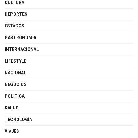
CULTURA
DEPORTES
ESTADOS
GASTRONOMÍA
INTERNACIONAL
LIFESTYLE
NACIONAL
NEGOCIOS
POLÍTICA
SALUD
TECNOLOGÍA
VIAJES