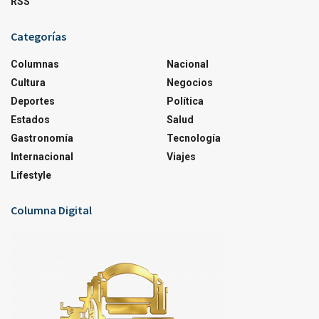
RSS
Categorías
Columnas
Nacional
Cultura
Negocios
Deportes
Política
Estados
Salud
Gastronomía
Tecnología
Internacional
Viajes
Lifestyle
Columna Digital