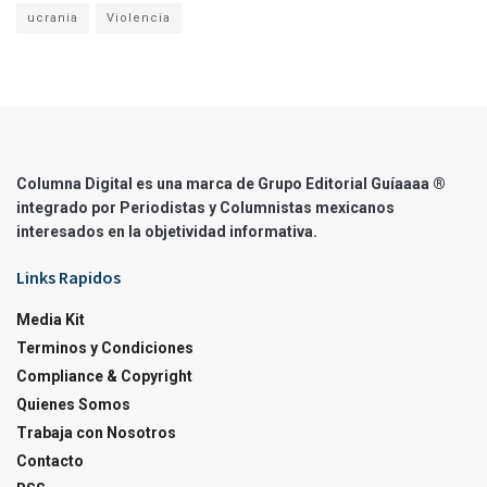
ucrania
Violencia
Columna Digital es una marca de Grupo Editorial Guíaaaa ®
integrado por Periodistas y Columnistas mexicanos
interesados en la objetividad informativa.
Links Rapidos
Media Kit
Terminos y Condiciones
Compliance & Copyright
Quienes Somos
Trabaja con Nosotros
Contacto