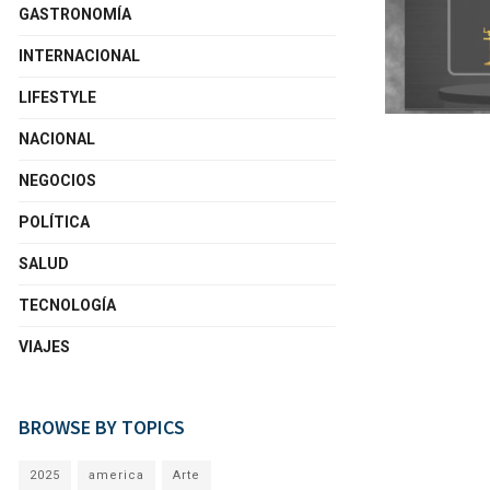
GASTRONOMÍA
INTERNACIONAL
LIFESTYLE
NACIONAL
NEGOCIOS
POLÍTICA
SALUD
TECNOLOGÍA
VIAJES
BROWSE BY TOPICS
2025
america
Arte