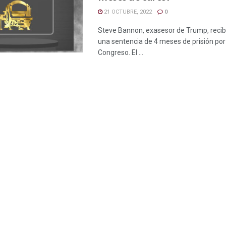
21 OCTUBRE, 2022
0
Steve Bannon, exasesor de Trump, recibi
una sentencia de 4 meses de prisión por
Congreso. El ...