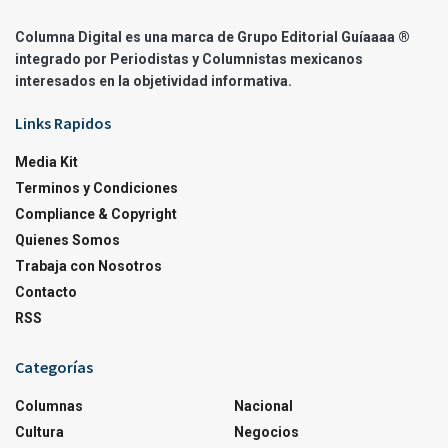
Columna Digital es una marca de Grupo Editorial Guíaaaa ®
integrado por Periodistas y Columnistas mexicanos
interesados en la objetividad informativa.
Links Rapidos
Media Kit
Terminos y Condiciones
Compliance & Copyright
Quienes Somos
Trabaja con Nosotros
Contacto
RSS
Categorías
Columnas
Nacional
Cultura
Negocios