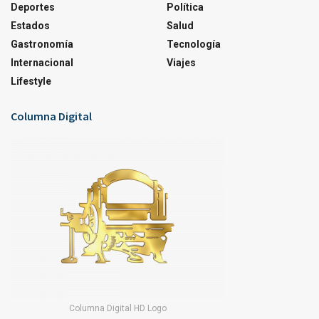
Deportes
Política
Estados
Salud
Gastronomía
Tecnología
Internacional
Viajes
Lifestyle
Columna Digital
Columna Digital HD Logo