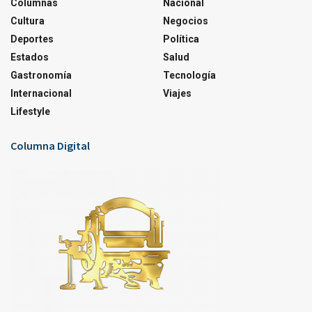
Columnas
Nacional
Cultura
Negocios
Deportes
Política
Estados
Salud
Gastronomía
Tecnología
Internacional
Viajes
Lifestyle
Columna Digital