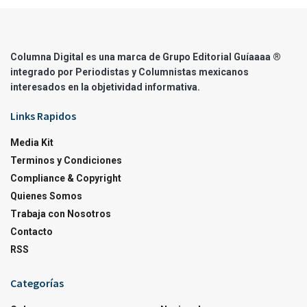
Columna Digital es una marca de Grupo Editorial Guíaaaa ®
integrado por Periodistas y Columnistas mexicanos
interesados en la objetividad informativa.
Links Rapidos
Media Kit
Terminos y Condiciones
Compliance & Copyright
Quienes Somos
Trabaja con Nosotros
Contacto
RSS
Categorías