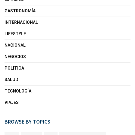
GASTRONOMÍA
INTERNACIONAL
LIFESTYLE
NACIONAL
NEGOCIOS
POLÍTICA
SALUD
TECNOLOGÍA
VIAJES
BROWSE BY TOPICS