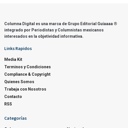
Columna Digital es una marca de Grupo Editorial Guíaaaa ®
integrado por Periodistas y Columnistas mexicanos
interesados en la objetividad informativa.
Links Rapidos
Media Kit
Terminos y Condiciones
Compliance & Copyright
Quienes Somos
Trabaja con Nosotros
Contacto
RSS
Categorías