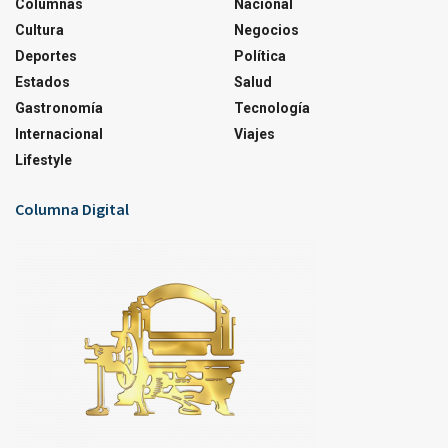
Columnas
Nacional
Cultura
Negocios
Deportes
Política
Estados
Salud
Gastronomía
Tecnología
Internacional
Viajes
Lifestyle
Columna Digital