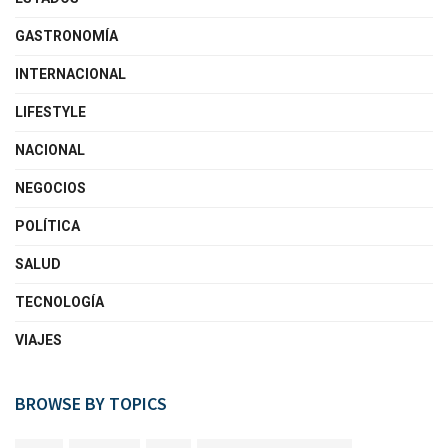
GASTRONOMÍA
INTERNACIONAL
LIFESTYLE
NACIONAL
NEGOCIOS
POLÍTICA
SALUD
TECNOLOGÍA
VIAJES
BROWSE BY TOPICS