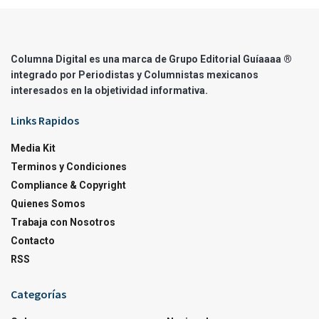
Columna Digital es una marca de Grupo Editorial Guíaaaa ®
integrado por Periodistas y Columnistas mexicanos
interesados en la objetividad informativa.
Links Rapidos
Media Kit
Terminos y Condiciones
Compliance & Copyright
Quienes Somos
Trabaja con Nosotros
Contacto
RSS
Categorías