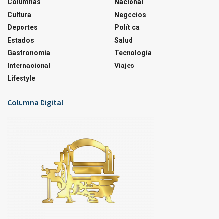
Columnas
Nacional
Cultura
Negocios
Deportes
Política
Estados
Salud
Gastronomía
Tecnología
Internacional
Viajes
Lifestyle
Columna Digital