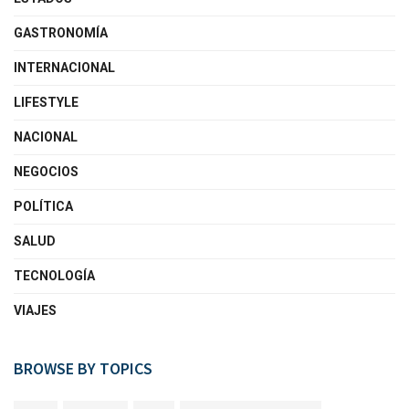
GASTRONOMÍA
INTERNACIONAL
LIFESTYLE
NACIONAL
NEGOCIOS
POLÍTICA
SALUD
TECNOLOGÍA
VIAJES
BROWSE BY TOPICS