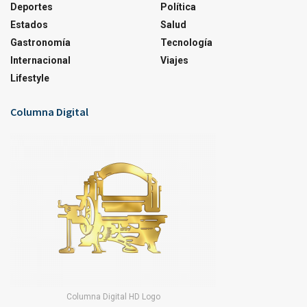
Deportes
Política
Estados
Salud
Gastronomía
Tecnología
Internacional
Viajes
Lifestyle
Columna Digital
Columna Digital HD Logo