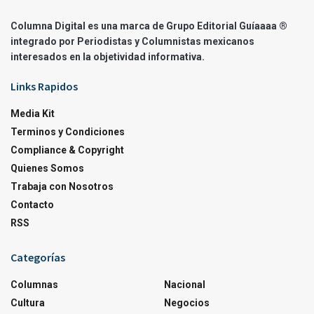
Columna Digital es una marca de Grupo Editorial Guíaaaa ®
integrado por Periodistas y Columnistas mexicanos
interesados en la objetividad informativa.
Links Rapidos
Media Kit
Terminos y Condiciones
Compliance & Copyright
Quienes Somos
Trabaja con Nosotros
Contacto
RSS
Categorías
Columnas
Nacional
Cultura
Negocios