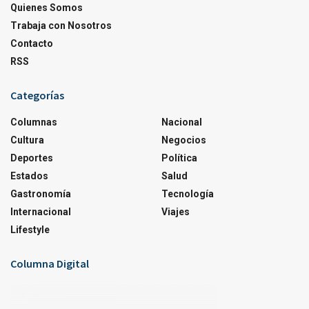
Quienes Somos
Trabaja con Nosotros
Contacto
RSS
Categorías
Columnas
Nacional
Cultura
Negocios
Deportes
Política
Estados
Salud
Gastronomía
Tecnología
Internacional
Viajes
Lifestyle
Columna Digital