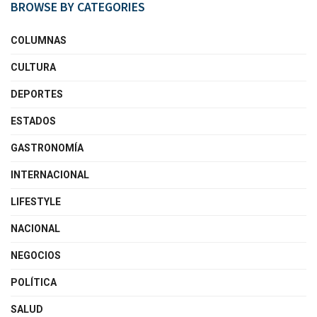
BROWSE BY CATEGORIES
COLUMNAS
CULTURA
DEPORTES
ESTADOS
GASTRONOMÍA
INTERNACIONAL
LIFESTYLE
NACIONAL
NEGOCIOS
POLÍTICA
SALUD