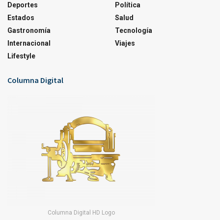
Deportes
Política
Estados
Salud
Gastronomía
Tecnología
Internacional
Viajes
Lifestyle
Columna Digital
Columna Digital HD Logo