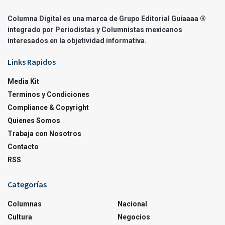
Columna Digital es una marca de Grupo Editorial Guíaaaa ®
integrado por Periodistas y Columnistas mexicanos
interesados en la objetividad informativa.
Links Rapidos
Media Kit
Terminos y Condiciones
Compliance & Copyright
Quienes Somos
Trabaja con Nosotros
Contacto
RSS
Categorías
Columnas
Nacional
Cultura
Negocios