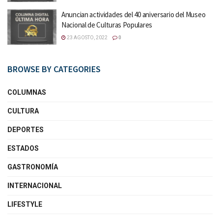
Anuncian actividades del 40 aniversario del Museo
Nacional de Culturas Populares
23 AGOSTO, 2022
0
BROWSE BY CATEGORIES
COLUMNAS
CULTURA
DEPORTES
ESTADOS
GASTRONOMÍA
INTERNACIONAL
LIFESTYLE