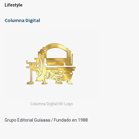
Lifestyle
Columna Digital
Columna Digital HD Logo
Grupo Editorial Guíaaaa / Fundado en 1988.