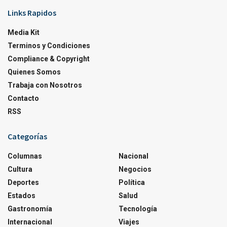
Links Rapidos
Media Kit
Terminos y Condiciones
Compliance & Copyright
Quienes Somos
Trabaja con Nosotros
Contacto
RSS
Categorías
Columnas
Nacional
Cultura
Negocios
Deportes
Política
Estados
Salud
Gastronomía
Tecnología
Internacional
Viajes