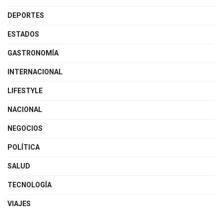
DEPORTES
ESTADOS
GASTRONOMÍA
INTERNACIONAL
LIFESTYLE
NACIONAL
NEGOCIOS
POLÍTICA
SALUD
TECNOLOGÍA
VIAJES