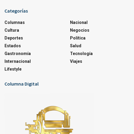
Categorías
Columnas
Nacional
Cultura
Negocios
Deportes
Política
Estados
Salud
Gastronomía
Tecnología
Internacional
Viajes
Lifestyle
Columna Digital