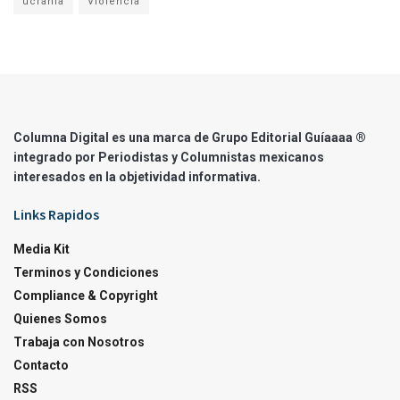
ucrania
Violencia
Columna Digital es una marca de Grupo Editorial Guíaaaa ®
integrado por Periodistas y Columnistas mexicanos
interesados en la objetividad informativa.
Links Rapidos
Media Kit
Terminos y Condiciones
Compliance & Copyright
Quienes Somos
Trabaja con Nosotros
Contacto
RSS