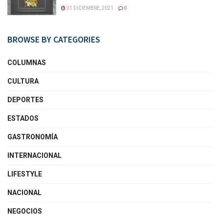
31 DICIEMBRE, 2021
0
BROWSE BY CATEGORIES
COLUMNAS
CULTURA
DEPORTES
ESTADOS
GASTRONOMÍA
INTERNACIONAL
LIFESTYLE
NACIONAL
NEGOCIOS