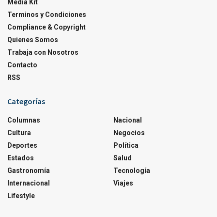
Media Kit
Terminos y Condiciones
Compliance & Copyright
Quienes Somos
Trabaja con Nosotros
Contacto
RSS
Categorías
Columnas
Nacional
Cultura
Negocios
Deportes
Política
Estados
Salud
Gastronomía
Tecnología
Internacional
Viajes
Lifestyle