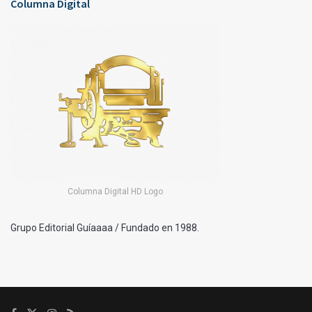
Columna Digital
Columna Digital HD Logo
Grupo Editorial Guíaaaa / Fundado en 1988.