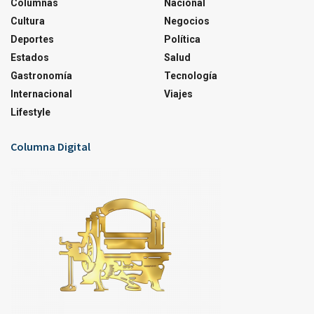
Columnas
Nacional
Cultura
Negocios
Deportes
Política
Estados
Salud
Gastronomía
Tecnología
Internacional
Viajes
Lifestyle
Columna Digital