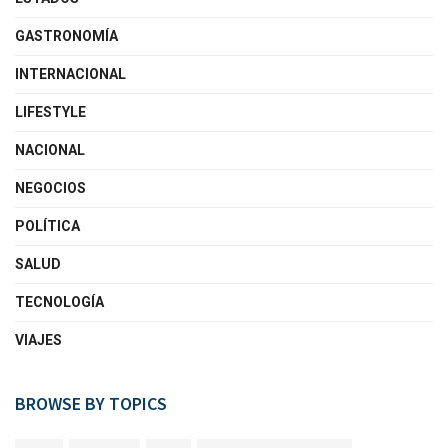
GASTRONOMÍA
INTERNACIONAL
LIFESTYLE
NACIONAL
NEGOCIOS
POLÍTICA
SALUD
TECNOLOGÍA
VIAJES
BROWSE BY TOPICS