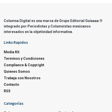
Columna Digital es una marca de Grupo Editorial Guíaaaa ®
integrado por Periodistas y Columnistas mexicanos
interesados en la objetividad informativa.
Links Rapidos
Media Kit
Terminos y Condiciones
Compliance & Copyright
Quienes Somos
Trabaja con Nosotros
Contacto
RSS
Categorías