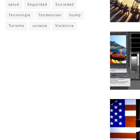
salud
Seguridad
Sociedad
Tecnología
Tendencias
trump
Turismo
ucrania
Violencia