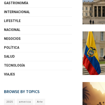
GASTRONOMÍA
INTERNACIONAL
LIFESTYLE
NACIONAL
NEGOCIOS
POLÍTICA
SALUD
TECNOLOGÍA
VIAJES
BROWSE BY TOPICS
2025
america
Arte