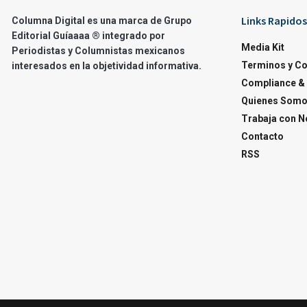
Links Rapidos
Columna Digital es una marca de Grupo
Editorial Guíaaaa ® integrado por
Media Kit
Periodistas y Columnistas mexicanos
Terminos y C
interesados en la objetividad informativa.
Compliance & 
Quienes Som
Trabaja con N
Contacto
RSS