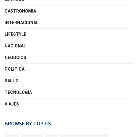
GASTRONOMÍA
INTERNACIONAL
LIFESTYLE
NACIONAL
NEGOCIOS
POLÍTICA
SALUD
TECNOLOGÍA
VIAJES
BROWSE BY TOPICS