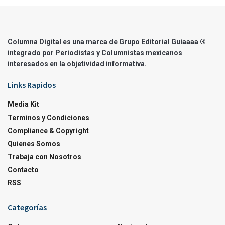
Columna Digital es una marca de Grupo Editorial Guíaaaa ®
integrado por Periodistas y Columnistas mexicanos
interesados en la objetividad informativa.
Links Rapidos
Media Kit
Terminos y Condiciones
Compliance & Copyright
Quienes Somos
Trabaja con Nosotros
Contacto
RSS
Categorías