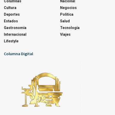
Columnas
Nacional
Cultura
Negocios
Deportes
Política
Estados
Salud
Gastronomía
Tecnología
Internacional
Viajes
Lifestyle
Columna Digital