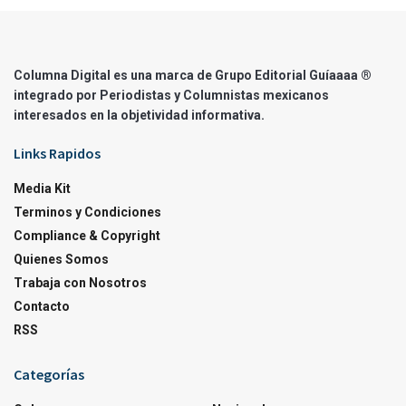
Columna Digital es una marca de Grupo Editorial Guíaaaa ®
integrado por Periodistas y Columnistas mexicanos
interesados en la objetividad informativa.
Links Rapidos
Media Kit
Terminos y Condiciones
Compliance & Copyright
Quienes Somos
Trabaja con Nosotros
Contacto
RSS
Categorías