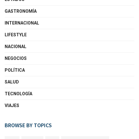
GASTRONOMÍA
INTERNACIONAL
LIFESTYLE
NACIONAL
NEGOCIOS
POLÍTICA
SALUD
TECNOLOGÍA
VIAJES
BROWSE BY TOPICS