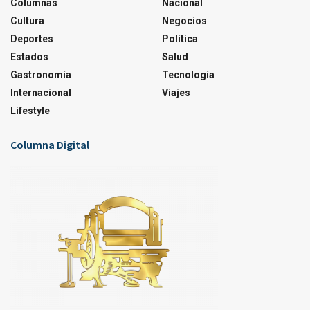
Columnas
Nacional
Cultura
Negocios
Deportes
Política
Estados
Salud
Gastronomía
Tecnología
Internacional
Viajes
Lifestyle
Columna Digital