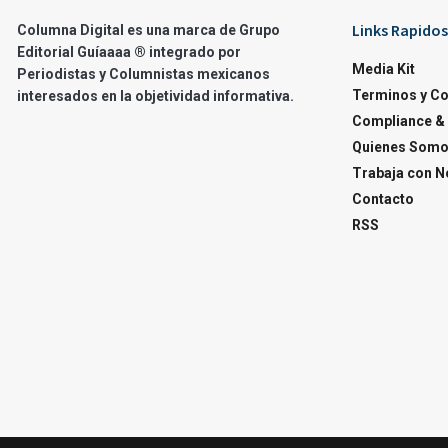
Links Rapidos
Columna Digital es una marca de Grupo
Editorial Guíaaaa ® integrado por
Media Kit
Periodistas y Columnistas mexicanos
Terminos y C
interesados en la objetividad informativa.
Compliance & 
Quienes Som
Trabaja con N
Contacto
RSS