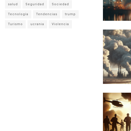
salud
Seguridad
Sociedad
Tecnología
Tendencias
trump
Turismo
ucrania
Violencia