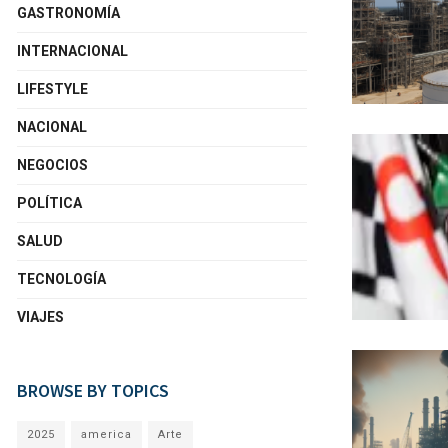
GASTRONOMÍA
INTERNACIONAL
LIFESTYLE
NACIONAL
NEGOCIOS
POLÍTICA
SALUD
TECNOLOGÍA
VIAJES
BROWSE BY TOPICS
2025
america
Arte