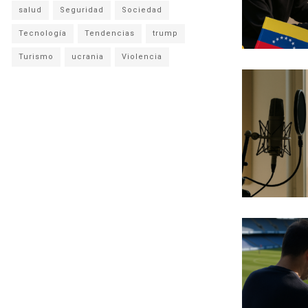
salud
Seguridad
Sociedad
Tecnología
Tendencias
trump
Turismo
ucrania
Violencia