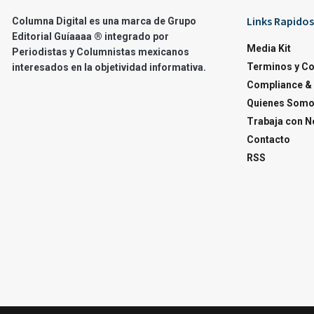
Links Rapidos
Columna Digital es una marca de Grupo
Editorial Guíaaaa ® integrado por
Media Kit
Periodistas y Columnistas mexicanos
Terminos y C
interesados en la objetividad informativa.
Compliance & 
Quienes Som
Trabaja con N
Contacto
RSS