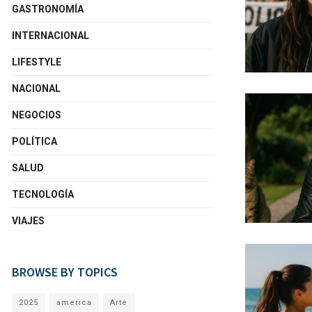
GASTRONOMÍA
INTERNACIONAL
LIFESTYLE
NACIONAL
NEGOCIOS
POLÍTICA
SALUD
TECNOLOGÍA
VIAJES
BROWSE BY TOPICS
2025
america
Arte