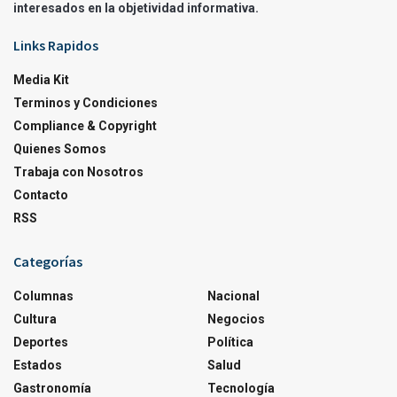
interesados en la objetividad informativa.
Links Rapidos
Media Kit
Terminos y Condiciones
Compliance & Copyright
Quienes Somos
Trabaja con Nosotros
Contacto
RSS
Categorías
Columnas
Nacional
Cultura
Negocios
Deportes
Política
Estados
Salud
Gastronomía
Tecnología