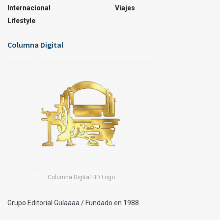
Internacional
Viajes
Lifestyle
Columna Digital
Columna Digital HD Logo
Grupo Editorial Guíaaaa / Fundado en 1988.