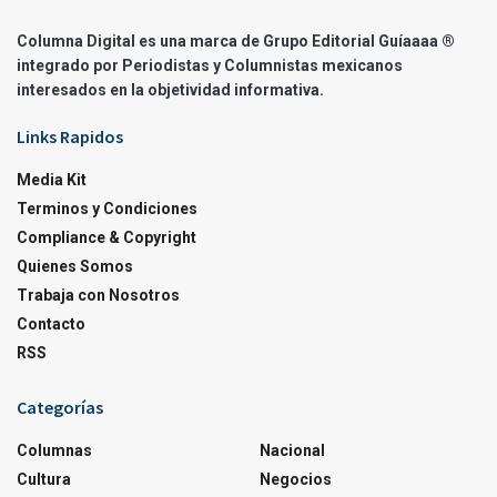
Columna Digital es una marca de Grupo Editorial Guíaaaa ®
integrado por Periodistas y Columnistas mexicanos
interesados en la objetividad informativa.
Links Rapidos
Media Kit
Terminos y Condiciones
Compliance & Copyright
Quienes Somos
Trabaja con Nosotros
Contacto
RSS
Categorías
Columnas
Nacional
Cultura
Negocios