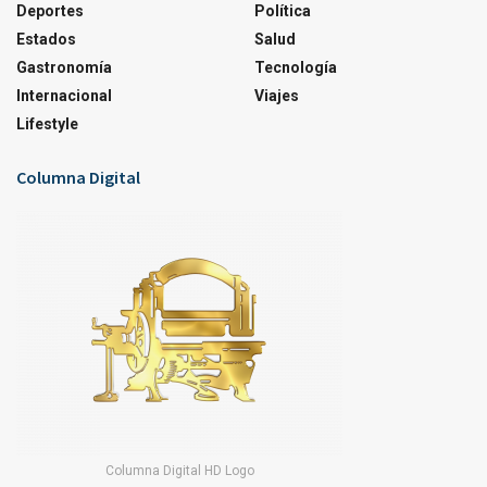
Deportes
Política
Estados
Salud
Gastronomía
Tecnología
Internacional
Viajes
Lifestyle
Columna Digital
Columna Digital HD Logo