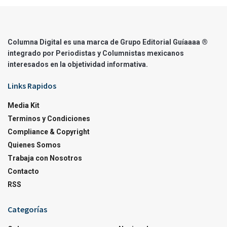
Columna Digital es una marca de Grupo Editorial Guíaaaa ®
integrado por Periodistas y Columnistas mexicanos
interesados en la objetividad informativa.
Links Rapidos
Media Kit
Terminos y Condiciones
Compliance & Copyright
Quienes Somos
Trabaja con Nosotros
Contacto
RSS
Categorías