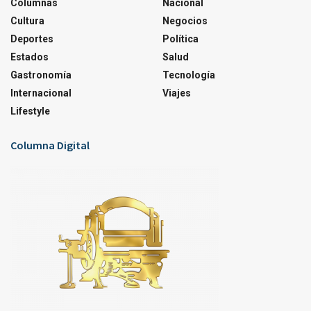
Columnas
Nacional
Cultura
Negocios
Deportes
Política
Estados
Salud
Gastronomía
Tecnología
Internacional
Viajes
Lifestyle
Columna Digital