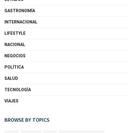
GASTRONOMÍA
INTERNACIONAL
LIFESTYLE
NACIONAL
NEGOCIOS
POLÍTICA
SALUD
TECNOLOGÍA
VIAJES
BROWSE BY TOPICS