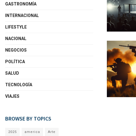
GASTRONOMÍA
INTERNACIONAL
LIFESTYLE
NACIONAL
NEGOCIOS
POLÍTICA
SALUD
TECNOLOGÍA
VIAJES
BROWSE BY TOPICS
2025
america
Arte