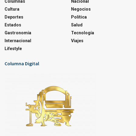
Columnas
Nacional
Cultura
Negocios
Deportes
Política
Estados
Salud
Gastronomía
Tecnología
Internacional
Viajes
Lifestyle
Columna Digital