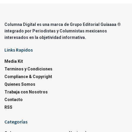
Columna Digital es una marca de Grupo Editorial Guíaaaa ®
integrado por Periodistas y Columnistas mexicanos
interesados en la objetividad informativa.
Links Rapidos
Media Kit
Terminos y Condiciones
Compliance & Copyright
Quienes Somos
Trabaja con Nosotros
Contacto
RSS
Categorías