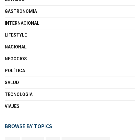
GASTRONOMÍA
INTERNACIONAL
LIFESTYLE
NACIONAL
NEGOCIOS
POLÍTICA
SALUD
TECNOLOGÍA
VIAJES
BROWSE BY TOPICS