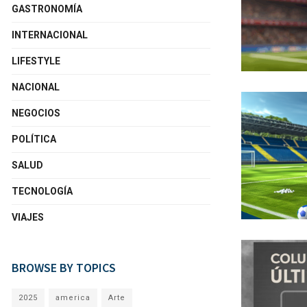
GASTRONOMÍA
INTERNACIONAL
LIFESTYLE
NACIONAL
NEGOCIOS
POLÍTICA
SALUD
TECNOLOGÍA
VIAJES
BROWSE BY TOPICS
2025
america
Arte