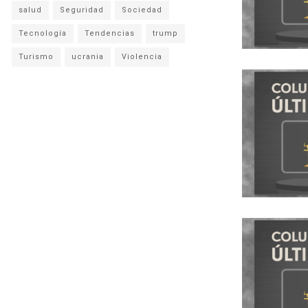
salud
Seguridad
Sociedad
Tecnología
Tendencias
trump
Turismo
ucrania
Violencia