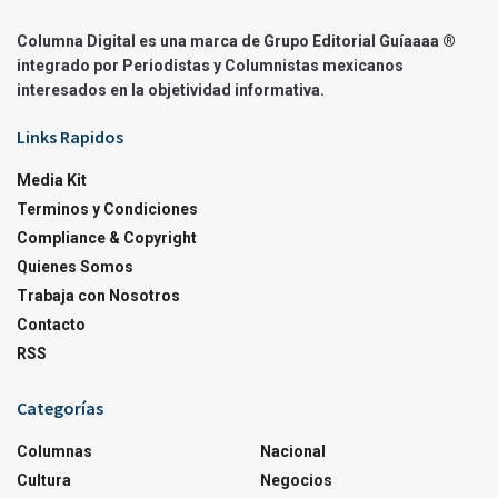
Columna Digital es una marca de Grupo Editorial Guíaaaa ®
integrado por Periodistas y Columnistas mexicanos
interesados en la objetividad informativa.
Links Rapidos
Media Kit
Terminos y Condiciones
Compliance & Copyright
Quienes Somos
Trabaja con Nosotros
Contacto
RSS
Categorías
Columnas
Nacional
Cultura
Negocios