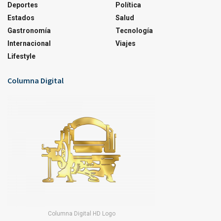
Deportes
Política
Estados
Salud
Gastronomía
Tecnología
Internacional
Viajes
Lifestyle
Columna Digital
Columna Digital HD Logo