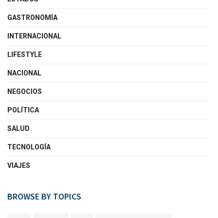
GASTRONOMÍA
INTERNACIONAL
LIFESTYLE
NACIONAL
NEGOCIOS
POLÍTICA
SALUD
TECNOLOGÍA
VIAJES
BROWSE BY TOPICS