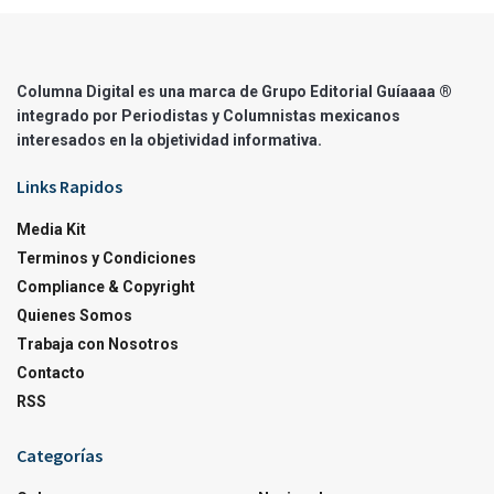
Columna Digital es una marca de Grupo Editorial Guíaaaa ®
integrado por Periodistas y Columnistas mexicanos
interesados en la objetividad informativa.
Links Rapidos
Media Kit
Terminos y Condiciones
Compliance & Copyright
Quienes Somos
Trabaja con Nosotros
Contacto
RSS
Categorías