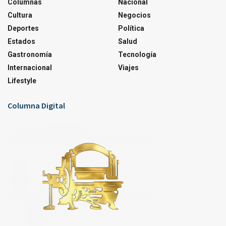
Columnas
Nacional
Cultura
Negocios
Deportes
Política
Estados
Salud
Gastronomía
Tecnología
Internacional
Viajes
Lifestyle
Columna Digital