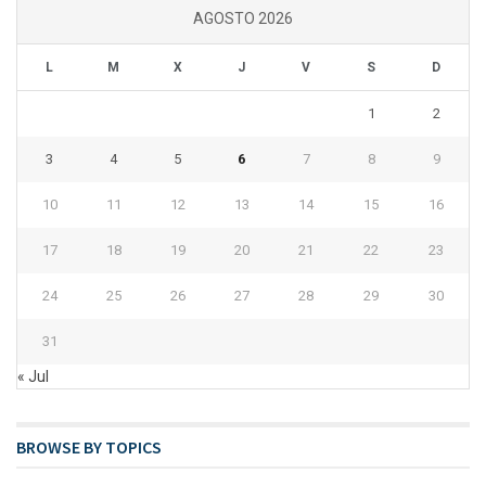
AGOSTO 2026
L
M
X
J
V
S
D
1
2
3
4
5
6
7
8
9
10
11
12
13
14
15
16
17
18
19
20
21
22
23
24
25
26
27
28
29
30
31
« Jul
BROWSE BY TOPICS