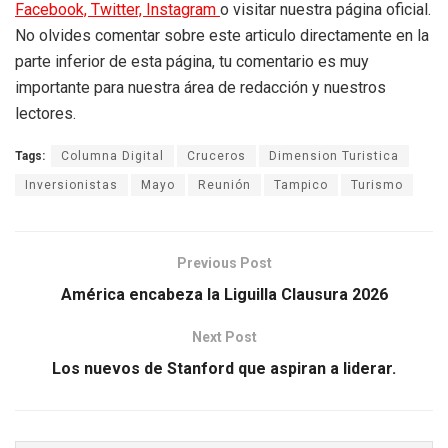
Facebook,
Twitter,
Instagram
o visitar nuestra página oficial.
No olvides comentar sobre este articulo directamente en la
parte inferior de esta página, tu comentario es muy
importante para nuestra área de redacción y nuestros
lectores.
Tags:
Columna Digital
Cruceros
Dimension Turistica
Inversionistas
Mayo
Reunión
Tampico
Turismo
Previous Post
América encabeza la Liguilla Clausura 2026
Next Post
Los nuevos de Stanford que aspiran a liderar.