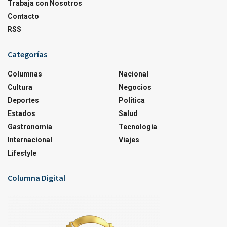
Trabaja con Nosotros
Contacto
RSS
Categorías
Columnas
Nacional
Cultura
Negocios
Deportes
Política
Estados
Salud
Gastronomía
Tecnología
Internacional
Viajes
Lifestyle
Columna Digital