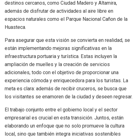
destinos cercanos, como Ciudad Madero y Altamira,
además de disfrutar de actividades al aire libre en
espacios naturales como el Parque Nacional Cañon de la
Huasteca.
Para asegurar que esta visión se convierta en realidad, se
están implementando mejoras significativas en la
infraestructura portuaria y turística. Estas incluyen la
ampliación de muelles y la creación de servicios
adicionales, todo con el objetivo de proporcionar una
experiencia cómoda y enriquecedora para los turistas. La
meta es clara: además de recibir cruceros, se busca que
los visitantes se enamoren de la ciudad y deseen regresar.
El trabajo conjunto entre el gobierno local y el sector
empresarial es crucial en esta transición. Juntos, están
elaborando un enfoque que no solo promueve la cultura
local, sino que también integra iniciativas sostenibles