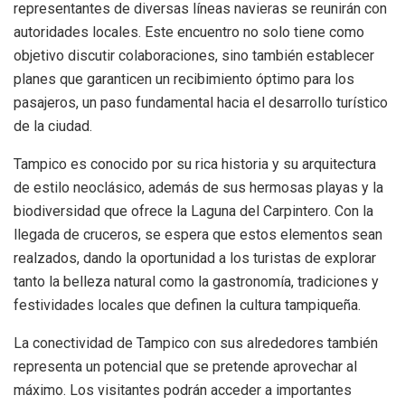
representantes de diversas líneas navieras se reunirán con
autoridades locales. Este encuentro no solo tiene como
objetivo discutir colaboraciones, sino también establecer
planes que garanticen un recibimiento óptimo para los
pasajeros, un paso fundamental hacia el desarrollo turístico
de la ciudad.
Tampico es conocido por su rica historia y su arquitectura
de estilo neoclásico, además de sus hermosas playas y la
biodiversidad que ofrece la Laguna del Carpintero. Con la
llegada de cruceros, se espera que estos elementos sean
realzados, dando la oportunidad a los turistas de explorar
tanto la belleza natural como la gastronomía, tradiciones y
festividades locales que definen la cultura tampiqueña.
La conectividad de Tampico con sus alrededores también
representa un potencial que se pretende aprovechar al
máximo. Los visitantes podrán acceder a importantes