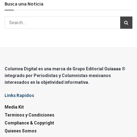
Busca una Noticia
Columna Digital es una marca de Grupo Editorial Guíaaaa ®
integrado por Periodistas y Columnistas mexicanos
interesados en la objetividad informativa.
Links Rapidos
Media Kit
Terminos y Condiciones
Compliance & Copyright
Quienes Somos