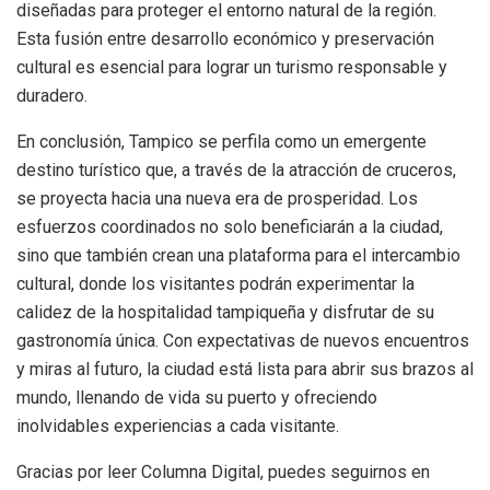
diseñadas para proteger el entorno natural de la región.
Esta fusión entre desarrollo económico y preservación
cultural es esencial para lograr un turismo responsable y
duradero.
En conclusión, Tampico se perfila como un emergente
destino turístico que, a través de la atracción de cruceros,
se proyecta hacia una nueva era de prosperidad. Los
esfuerzos coordinados no solo beneficiarán a la ciudad,
sino que también crean una plataforma para el intercambio
cultural, donde los visitantes podrán experimentar la
calidez de la hospitalidad tampiqueña y disfrutar de su
gastronomía única. Con expectativas de nuevos encuentros
y miras al futuro, la ciudad está lista para abrir sus brazos al
mundo, llenando de vida su puerto y ofreciendo
inolvidables experiencias a cada visitante.
Gracias por leer Columna Digital, puedes seguirnos en