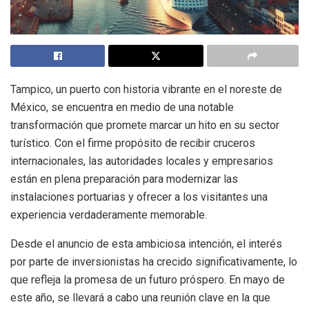
Tampico, un puerto con historia vibrante en el noreste de
México, se encuentra en medio de una notable
transformación que promete marcar un hito en su sector
turístico. Con el firme propósito de recibir cruceros
internacionales, las autoridades locales y empresarios
están en plena preparación para modernizar las
instalaciones portuarias y ofrecer a los visitantes una
experiencia verdaderamente memorable.
Desde el anuncio de esta ambiciosa intención, el interés
por parte de inversionistas ha crecido significativamente, lo
que refleja la promesa de un futuro próspero. En mayo de
este año, se llevará a cabo una reunión clave en la que