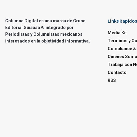
Links Rapidos
Columna Digital es una marca de Grupo
Editorial Guíaaaa ® integrado por
Media Kit
Periodistas y Columnistas mexicanos
Terminos y C
interesados en la objetividad informativa.
Compliance & 
Quienes Som
Trabaja con N
Contacto
RSS