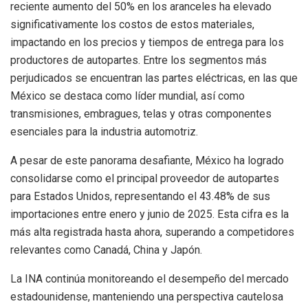
reciente aumento del 50% en los aranceles ha elevado
significativamente los costos de estos materiales,
impactando en los precios y tiempos de entrega para los
productores de autopartes. Entre los segmentos más
perjudicados se encuentran las partes eléctricas, en las que
México se destaca como líder mundial, así como
transmisiones, embragues, telas y otras componentes
esenciales para la industria automotriz.
A pesar de este panorama desafiante, México ha logrado
consolidarse como el principal proveedor de autopartes
para Estados Unidos, representando el 43.48% de sus
importaciones entre enero y junio de 2025. Esta cifra es la
más alta registrada hasta ahora, superando a competidores
relevantes como Canadá, China y Japón.
La INA continúa monitoreando el desempeño del mercado
estadounidense, manteniendo una perspectiva cautelosa