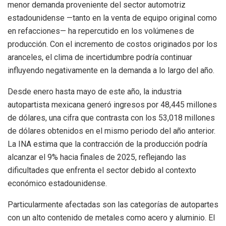
menor demanda proveniente del sector automotriz
estadounidense —tanto en la venta de equipo original como
en refacciones— ha repercutido en los volúmenes de
producción. Con el incremento de costos originados por los
aranceles, el clima de incertidumbre podría continuar
influyendo negativamente en la demanda a lo largo del año.
Desde enero hasta mayo de este año, la industria
autopartista mexicana generó ingresos por 48,445 millones
de dólares, una cifra que contrasta con los 53,018 millones
de dólares obtenidos en el mismo periodo del año anterior.
La INA estima que la contracción de la producción podría
alcanzar el 9% hacia finales de 2025, reflejando las
dificultades que enfrenta el sector debido al contexto
económico estadounidense.
Particularmente afectadas son las categorías de autopartes
con un alto contenido de metales como acero y aluminio. El