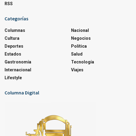
RSS
Categorías
Columnas
Nacional
Cultura
Negocios
Deportes
Política
Estados
Salud
Gastronomía
Tecnología
Internacional
Viajes
Lifestyle
Columna Digital