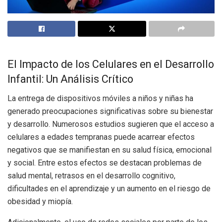
El Impacto de los Celulares en el Desarrollo
Infantil: Un Análisis Crítico
La entrega de dispositivos móviles a niños y niñas ha
generado preocupaciones significativas sobre su bienestar
y desarrollo. Numerosos estudios sugieren que el acceso a
celulares a edades tempranas puede acarrear efectos
negativos que se manifiestan en su salud física, emocional
y social. Entre estos efectos se destacan problemas de
salud mental, retrasos en el desarrollo cognitivo,
dificultades en el aprendizaje y un aumento en el riesgo de
obesidad y miopía.