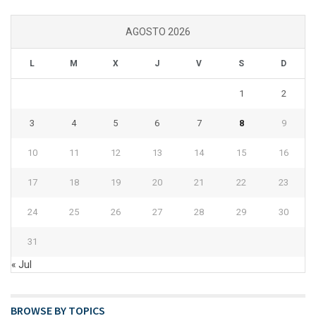
AGOSTO 2026
L
M
X
J
V
S
D
1
2
3
4
5
6
7
8
9
10
11
12
13
14
15
16
17
18
19
20
21
22
23
24
25
26
27
28
29
30
31
« Jul
BROWSE BY TOPICS