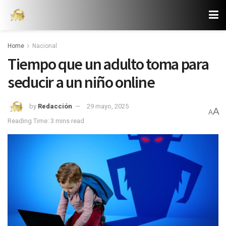
Home
Nacional
Tiempo que un adulto toma para
seducir a un niño online
by
Redacción
29 mayo, 2025
A
A
Reading Time: 3 mins read