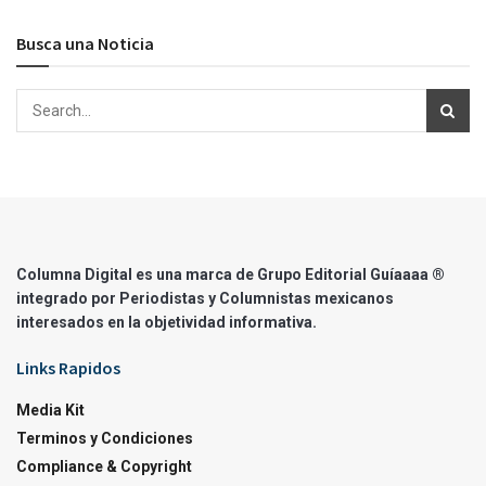
Busca una Noticia
Columna Digital es una marca de Grupo Editorial Guíaaaa ®
integrado por Periodistas y Columnistas mexicanos
interesados en la objetividad informativa.
Links Rapidos
Media Kit
Terminos y Condiciones
Compliance & Copyright