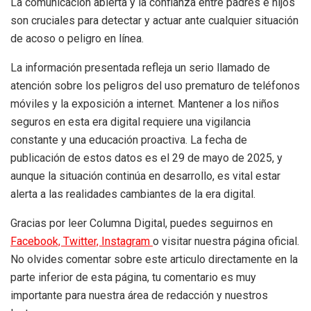
La comunicación abierta y la confianza entre padres e hijos
son cruciales para detectar y actuar ante cualquier situación
de acoso o peligro en línea.
La información presentada refleja un serio llamado de
atención sobre los peligros del uso prematuro de teléfonos
móviles y la exposición a internet. Mantener a los niños
seguros en esta era digital requiere una vigilancia
constante y una educación proactiva. La fecha de
publicación de estos datos es el 29 de mayo de 2025, y
aunque la situación continúa en desarrollo, es vital estar
alerta a las realidades cambiantes de la era digital.
Gracias por leer Columna Digital, puedes seguirnos en
Facebook,
Twitter,
Instagram
o visitar nuestra página oficial.
No olvides comentar sobre este articulo directamente en la
parte inferior de esta página, tu comentario es muy
importante para nuestra área de redacción y nuestros