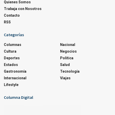
Quienes Somos
Trabaja con Nosotros
Contacto
RSS
Categorías
Columnas
Nacional
Cultura
Negocios
Deportes
Política
Estados
Salud
Gastronomía
Tecnología
Internacional
Viajes
Lifestyle
Columna Digital