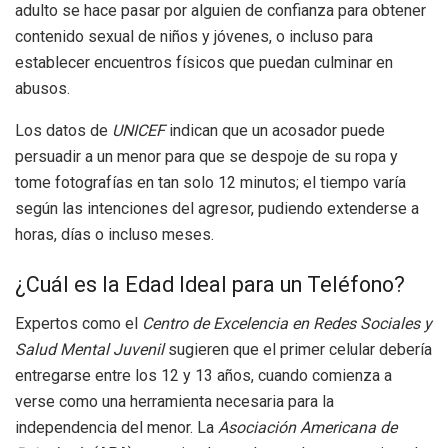
adulto se hace pasar por alguien de confianza para obtener
contenido sexual de niños y jóvenes, o incluso para
establecer encuentros físicos que puedan culminar en
abusos.
Los datos de
UNICEF
indican que un acosador puede
persuadir a un menor para que se despoje de su ropa y
tome fotografías en tan solo 12 minutos; el tiempo varía
según las intenciones del agresor, pudiendo extenderse a
horas, días o incluso meses.
¿Cuál es la Edad Ideal para un Teléfono?
Expertos como el
Centro de Excelencia en Redes Sociales y
Salud Mental Juvenil
sugieren que el primer celular debería
entregarse entre los 12 y 13 años, cuando comienza a
verse como una herramienta necesaria para la
independencia del menor. La
Asociación Americana de