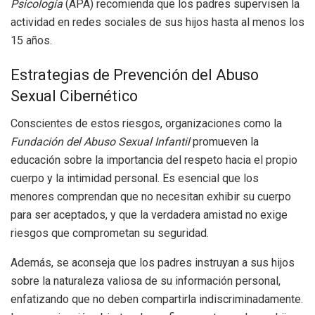
Psicología
(APA) recomienda que los padres supervisen la
actividad en redes sociales de sus hijos hasta al menos los
15 años.
Estrategias de Prevención del Abuso
Sexual Cibernético
Conscientes de estos riesgos, organizaciones como la
Fundación del Abuso Sexual Infantil
promueven la
educación sobre la importancia del respeto hacia el propio
cuerpo y la intimidad personal. Es esencial que los
menores comprendan que no necesitan exhibir su cuerpo
para ser aceptados, y que la verdadera amistad no exige
riesgos que comprometan su seguridad.
Además, se aconseja que los padres instruyan a sus hijos
sobre la naturaleza valiosa de su información personal,
enfatizando que no deben compartirla indiscriminadamente.