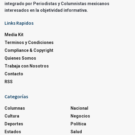
integrado por Periodistas y Columnistas mexicanos
interesados en la objetividad informativa.
Links Rapidos
Media Kit
Terminos y Condiciones
Compliance & Copyright
Quienes Somos
Trabaja con Nosotros
Contacto
RSS
Categorías
Columnas
Nacional
Cultura
Negocios
Deportes
Política
Estados
Salud