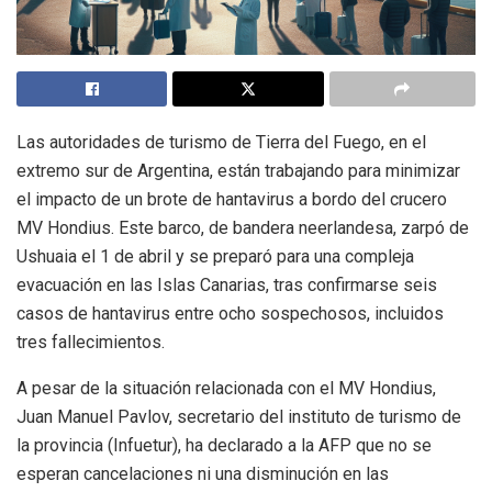
Las autoridades de turismo de Tierra del Fuego, en el
extremo sur de Argentina, están trabajando para minimizar
el impacto de un brote de hantavirus a bordo del crucero
MV Hondius. Este barco, de bandera neerlandesa, zarpó de
Ushuaia el 1 de abril y se preparó para una compleja
evacuación en las Islas Canarias, tras confirmarse seis
casos de hantavirus entre ocho sospechosos, incluidos
tres fallecimientos.
A pesar de la situación relacionada con el MV Hondius,
Juan Manuel Pavlov, secretario del instituto de turismo de
la provincia (Infuetur), ha declarado a la AFP que no se
esperan cancelaciones ni una disminución en las