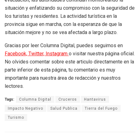
situación y enfatizando su compromiso con la seguridad de
los turistas y residentes. La actividad turística en la
provincia sigue en marcha, con la esperanza de que la
situación mejore y no se vea afectada a largo plazo.
Gracias por leer Columna Digital, puedes seguirnos en
Facebook,
Twitter,
Instagram
o visitar nuestra página oficial.
No olvides comentar sobre este articulo directamente en la
parte inferior de esta página, tu comentario es muy
importante para nuestra área de redacción y nuestros
lectores.
Tags:
Columna Digital
Cruceros
Hantavirus
Impacto Negativo
Salud Publica
Tierra del Fuego
Turismo