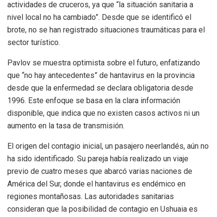
actividades de cruceros, ya que “la situación sanitaria a
nivel local no ha cambiado”. Desde que se identificó el
brote, no se han registrado situaciones traumáticas para el
sector turístico.
Pavlov se muestra optimista sobre el futuro, enfatizando
que “no hay antecedentes” de hantavirus en la provincia
desde que la enfermedad se declara obligatoria desde
1996. Este enfoque se basa en la clara información
disponible, que indica que no existen casos activos ni un
aumento en la tasa de transmisión.
El origen del contagio inicial, un pasajero neerlandés, aún no
ha sido identificado. Su pareja había realizado un viaje
previo de cuatro meses que abarcó varias naciones de
América del Sur, donde el hantavirus es endémico en
regiones montañosas. Las autoridades sanitarias
consideran que la posibilidad de contagio en Ushuaia es