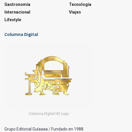
Gastronomía
Tecnología
Internacional
Viajes
Lifestyle
Columna Digital
Columna Digital HD Logo
Grupo Editorial Guíaaaa / Fundado en 1988.