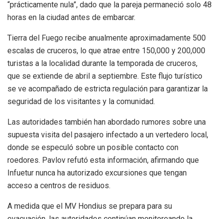
“prácticamente nula”, dado que la pareja permaneció solo 48
horas en la ciudad antes de embarcar.
Tierra del Fuego recibe anualmente aproximadamente 500
escalas de cruceros, lo que atrae entre 150,000 y 200,000
turistas a la localidad durante la temporada de cruceros,
que se extiende de abril a septiembre. Este flujo turístico
se ve acompañado de estricta regulación para garantizar la
seguridad de los visitantes y la comunidad.
Las autoridades también han abordado rumores sobre una
supuesta visita del pasajero infectado a un vertedero local,
donde se especuló sobre un posible contacto con
roedores. Pavlov refutó esta información, afirmando que
Infuetur nunca ha autorizado excursiones que tengan
acceso a centros de residuos.
A medida que el MV Hondius se prepara para su
evacuación, las autoridades continúan monitoreando la