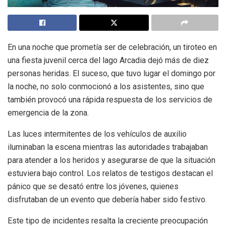
En una noche que prometía ser de celebración, un tiroteo en
una fiesta juvenil cerca del lago Arcadia dejó más de diez
personas heridas. El suceso, que tuvo lugar el domingo por
la noche, no solo conmocionó a los asistentes, sino que
también provocó una rápida respuesta de los servicios de
emergencia de la zona.
Las luces intermitentes de los vehículos de auxilio
iluminaban la escena mientras las autoridades trabajaban
para atender a los heridos y asegurarse de que la situación
estuviera bajo control. Los relatos de testigos destacan el
pánico que se desató entre los jóvenes, quienes
disfrutaban de un evento que debería haber sido festivo.
Este tipo de incidentes resalta la creciente preocupación