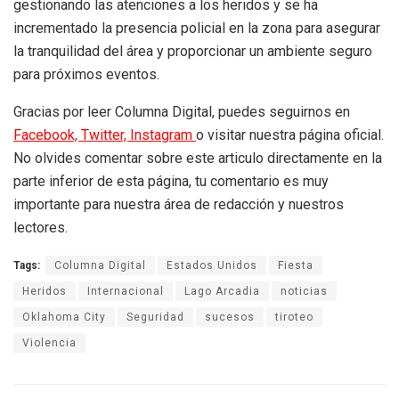
gestionando las atenciones a los heridos y se ha
incrementado la presencia policial en la zona para asegurar
la tranquilidad del área y proporcionar un ambiente seguro
para próximos eventos.
Gracias por leer Columna Digital, puedes seguirnos en
Facebook,
Twitter,
Instagram
o visitar nuestra página oficial.
No olvides comentar sobre este articulo directamente en la
parte inferior de esta página, tu comentario es muy
importante para nuestra área de redacción y nuestros
lectores.
Tags:
Columna Digital
Estados Unidos
Fiesta
Heridos
Internacional
Lago Arcadia
noticias
Oklahoma City
Seguridad
sucesos
tiroteo
Violencia