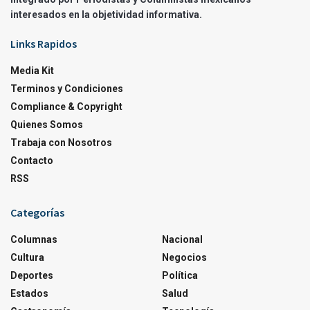
interesados en la objetividad informativa.
Links Rapidos
Media Kit
Terminos y Condiciones
Compliance & Copyright
Quienes Somos
Trabaja con Nosotros
Contacto
RSS
Categorías
Columnas
Nacional
Cultura
Negocios
Deportes
Política
Estados
Salud