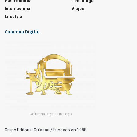
Gastronomía
Tecnología
Internacional
Viajes
Lifestyle
Columna Digital
Columna Digital HD Logo
Grupo Editorial Guíaaaa / Fundado en 1988.