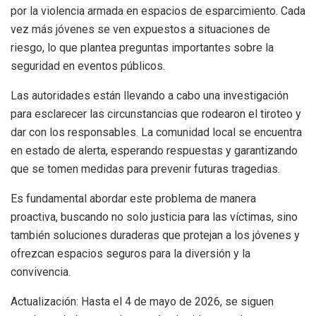
por la violencia armada en espacios de esparcimiento. Cada
vez más jóvenes se ven expuestos a situaciones de
riesgo, lo que plantea preguntas importantes sobre la
seguridad en eventos públicos.
Las autoridades están llevando a cabo una investigación
para esclarecer las circunstancias que rodearon el tiroteo y
dar con los responsables. La comunidad local se encuentra
en estado de alerta, esperando respuestas y garantizando
que se tomen medidas para prevenir futuras tragedias.
Es fundamental abordar este problema de manera
proactiva, buscando no solo justicia para las víctimas, sino
también soluciones duraderas que protejan a los jóvenes y
ofrezcan espacios seguros para la diversión y la
convivencia.
Actualización: Hasta el 4 de mayo de 2026, se siguen