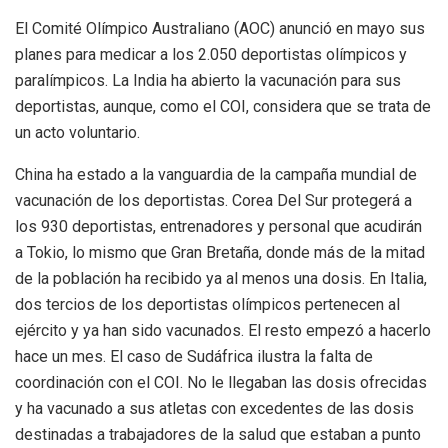
El Comité Olímpico Australiano (AOC) anunció en mayo sus
planes para medicar a los 2.050 deportistas olímpicos y
paralímpicos. La India ha abierto la vacunación para sus
deportistas, aunque, como el COI, considera que se trata de
un acto voluntario.
China ha estado a la vanguardia de la campaña mundial de
vacunación de los deportistas. Corea Del Sur protegerá a
los 930 deportistas, entrenadores y personal que acudirán
a Tokio, lo mismo que Gran Bretaña, donde más de la mitad
de la población ha recibido ya al menos una dosis. En Italia,
dos tercios de los deportistas olímpicos pertenecen al
ejército y ya han sido vacunados. El resto empezó a hacerlo
hace un mes. El caso de Sudáfrica ilustra la falta de
coordinación con el COI. No le llegaban las dosis ofrecidas
y ha vacunado a sus atletas con excedentes de las dosis
destinadas a trabajadores de la salud que estaban a punto