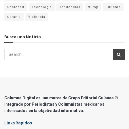
Sociedad
Tecnología
Tendencias
trump
Turismo
ucrania
Violencia
Busca una Noticia
Columna Digital es una marca de Grupo Editorial Guíaaaa ®
integrado por Periodistas y Columnistas mexicanos
interesados en la objetividad informativa.
Links Rapidos