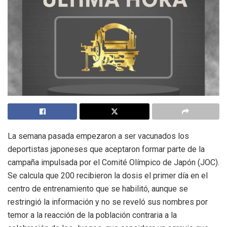
La semana pasada empezaron a ser vacunados los
deportistas japoneses que aceptaron formar parte de la
campaña impulsada por el Comité Olímpico de Japón (JOC).
Se calcula que 200 recibieron la dosis el primer día en el
centro de entrenamiento que se habilitó, aunque se
restringió la información y no se reveló sus nombres por
temor a la reacción de la población contraria a la