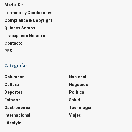
Media Kit
Terminos y Condiciones
Compliance & Copyright
Quienes Somos
Trabaja con Nosotros
Contacto
RSS
Categorías
Columnas
Nacional
Cultura
Negocios
Deportes
Política
Estados
Salud
Gastronomía
Tecnología
Internacional
Viajes
Lifestyle