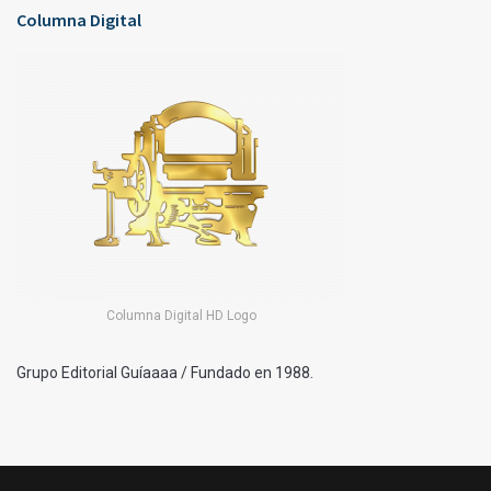
Columna Digital
Columna Digital HD Logo
Grupo Editorial Guíaaaa / Fundado en 1988.