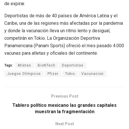
de expirar.
Deportistas de más de 40 países de América Latina y el
Caribe, una de las regiones más afectadas por la pandemia
y donde la vacunación lleva un ritmo lento y desigual,
competirán en Tokio. La Organización Deportiva
Panamericana (Panam Sports) ofreció el mes pasado 4.000
vacunas para atletas y oficiales del continente.
Tags:
Atletas
BioNTech
Deportistas
Juegos Olímpicos
Pfizer
Tokio
Vacunacion
Previous Post
Tablero político mexicano las grandes capitales
muestran la fragmentación
Next Post