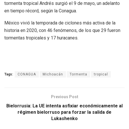
tormenta tropical Andrés surgió el 9 de mayo, un adelanto
en tiempo récord, según la Conagua.
México vivió la temporada de ciclones más activa de la
historia en 2020, con 46 fenómenos, de los que 29 fueron
tormentas tropicales y 17 huracanes.
Tags:
CONAGUA
Michoacán
Tormenta
tropical
Previous Post
Bielorrusia: La UE intenta asfixiar económicamente al
régimen bielorruso para forzar la salida de
Lukashenko