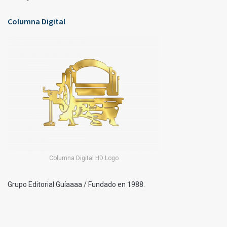
Columna Digital
Columna Digital HD Logo
Grupo Editorial Guíaaaa / Fundado en 1988.