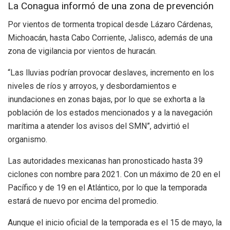
La Conagua informó de una zona de prevención
Por vientos de tormenta tropical desde Lázaro Cárdenas,
Michoacán, hasta Cabo Corriente, Jalisco, además de una
zona de vigilancia por vientos de huracán.
“Las lluvias podrían provocar deslaves, incremento en los
niveles de ríos y arroyos, y desbordamientos e
inundaciones en zonas bajas, por lo que se exhorta a la
población de los estados mencionados y a la navegación
marítima a atender los avisos del SMN”, advirtió el
organismo.
Las autoridades mexicanas han pronosticado hasta 39
ciclones con nombre para 2021. Con un máximo de 20 en el
Pacífico y de 19 en el Atlántico, por lo que la temporada
estará de nuevo por encima del promedio.
Aunque el inicio oficial de la temporada es el 15 de mayo, la