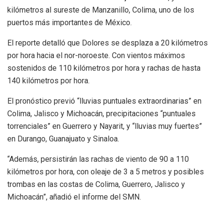
kilómetros al sureste de Manzanillo, Colima, uno de los
puertos más importantes de México.
El reporte detalló que Dolores se desplaza a 20 kilómetros
por hora hacia el nor-noroeste. Con vientos máximos
sostenidos de 110 kilómetros por hora y rachas de hasta
140 kilómetros por hora.
El pronóstico previó “lluvias puntuales extraordinarias” en
Colima, Jalisco y Michoacán, precipitaciones “puntuales
torrenciales” en Guerrero y Nayarit, y “lluvias muy fuertes”
en Durango, Guanajuato y Sinaloa.
“Además, persistirán las rachas de viento de 90 a 110
kilómetros por hora, con oleaje de 3 a 5 metros y posibles
trombas en las costas de Colima, Guerrero, Jalisco y
Michoacán”, añadió el informe del SMN.