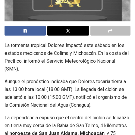
La tormenta tropical Dolores impactó este sábado en los
estados mexicanos de Colima y Michoacán. En la costa del
Pacífico, informó el Servicio Meteorológico Nacional
(SMN).
Aunque el pronóstico indicaba que Dolores tocaría tierra a
las 13.00 hora local (18.00 GMT). La llegada del ciclón se
adelantó a las 10.00 (15.00 GMT), notificó el organismo de
la Comisión Nacional del Agua (Conagua).
La dependencia expuso que el centro del ciclón se localizó
en tierra muy cerca de la Bahía de San Telmo, 4 kilómetros
al
noroeste de San Juan Aldama, Michoacán
, y 75