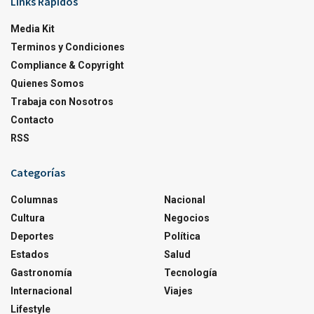
Links Rapidos
Media Kit
Terminos y Condiciones
Compliance & Copyright
Quienes Somos
Trabaja con Nosotros
Contacto
RSS
Categorías
Columnas
Nacional
Cultura
Negocios
Deportes
Política
Estados
Salud
Gastronomía
Tecnología
Internacional
Viajes
Lifestyle