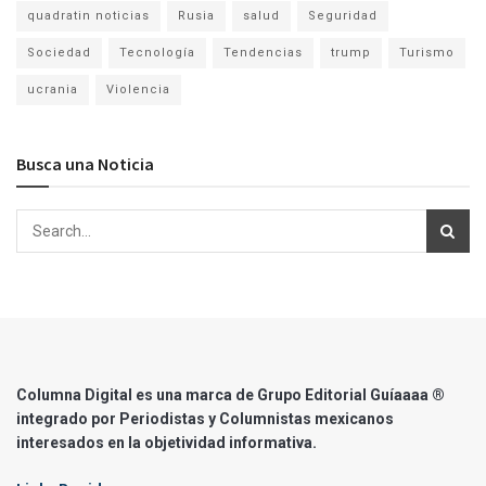
quadratin noticias
Rusia
salud
Seguridad
Sociedad
Tecnología
Tendencias
trump
Turismo
ucrania
Violencia
Busca una Noticia
Columna Digital es una marca de Grupo Editorial Guíaaaa ®
integrado por Periodistas y Columnistas mexicanos
interesados en la objetividad informativa.