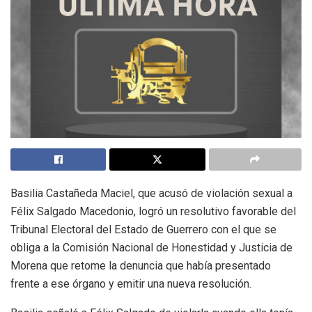
Basilia Castañeda Maciel, que acusó de violación sexual a
Félix Salgado Macedonio, logró un resolutivo favorable del
Tribunal Electoral del Estado de Guerrero con el que se
obliga a la Comisión Nacional de Honestidad y Justicia de
Morena que retome la denuncia que había presentado
frente a ese órgano y emitir una nueva resolución.