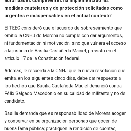
autoridades competentes ha implementado las
medidas cautelares y de protección solicitadas como
urgentes e indispensables en el actual contexto”
.
El TEEG consideró que el acuerdo de sobreseimiento que
emitió la CNHJ de Morena no cumple con dar argumentos,
ni fundamentación ni motivación, sino que vulnera el acceso
a la justicia de Basilia Castañeda Maciel, previsto en el
artículo 17 de la Constitución federal.
Además, le recuerda a la CNHJ que la nueva resolución que
emita, en los siguientes cinco días, debe dar respuesta a
los hechos que Basilia Castañeda Maciel denunció contra
Félix Salgado Macedonio en su calidad de militante y no de
candidato.
Basilia demanda que es responsabilidad de Morena acoger
y conservar en su organización personas que gocen de
buena fama pública; practiquen la rendición de cuentas,