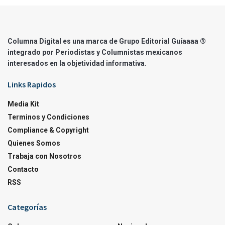
Columna Digital es una marca de Grupo Editorial Guíaaaa ®
integrado por Periodistas y Columnistas mexicanos
interesados en la objetividad informativa.
Links Rapidos
Media Kit
Terminos y Condiciones
Compliance & Copyright
Quienes Somos
Trabaja con Nosotros
Contacto
RSS
Categorías