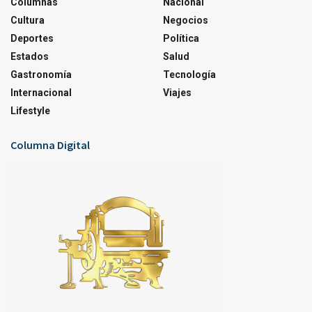
Columnas
Nacional
Cultura
Negocios
Deportes
Política
Estados
Salud
Gastronomía
Tecnología
Internacional
Viajes
Lifestyle
Columna Digital