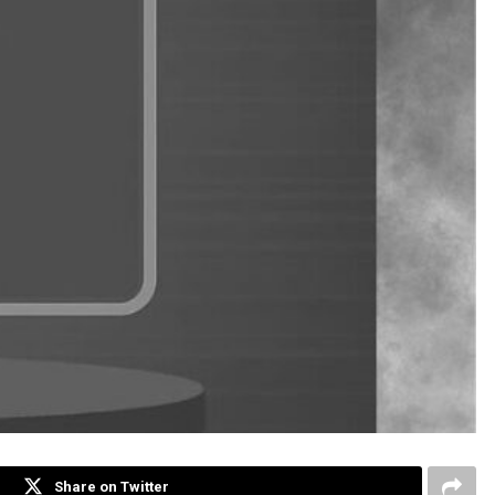
Share on Twitter