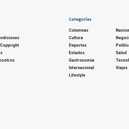
Categorías
Columnas
Nacion
ondiciones
Cultura
Negoc
Copyright
Deportes
Polític
os
Estados
Salud
osotros
Gastronomía
Tecnol
Internacional
Viajes
Lifestyle