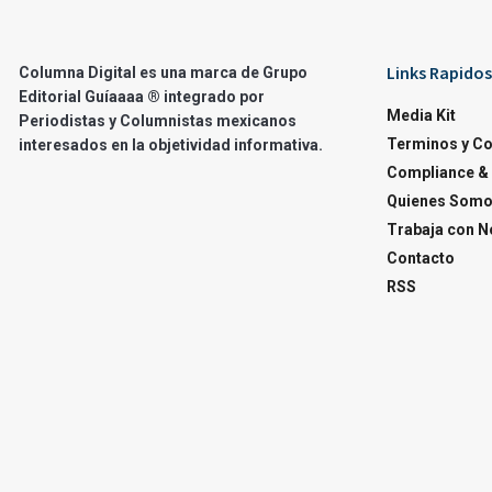
Links Rapidos
Columna Digital es una marca de Grupo
Editorial Guíaaaa ® integrado por
Media Kit
Periodistas y Columnistas mexicanos
Terminos y C
interesados en la objetividad informativa.
Compliance & 
Quienes Som
Trabaja con N
Contacto
RSS