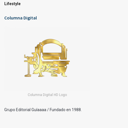
Lifestyle
Columna Digital
Columna Digital HD Logo
Grupo Editorial Guíaaaa / Fundado en 1988.