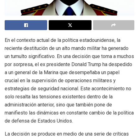
En el contexto actual de la política estadounidense, la
reciente destitución de un alto mando militar ha generado
un tumulto significativo. En una decisión que toma a muchos
por sorpresa, el ex presidente Donald Trump ha despedido
a un general de la Marina que desempeñaba un papel
crucial en la supervisión de operaciones militares y
estrategias de seguridad nacional. Este acontecimiento no
solo resalta las tensiones existentes dentro de la
administración anterior, sino que también pone de
manifiesto las dinámicas en constante cambio de la política
de defensa de Estados Unidos.
La decisión se produce en medio de una serie de críticas