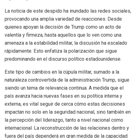
La noticia de este despido ha inundado las redes sociales,
provocando una amplia variedad de reacciones. Desde
quienes apoyan la decisión de Trump como un acto de
valentía y firmeza, hasta aquellos que lo ven como una
amenaza a la estabilidad militar, la discusión ha escalado
rápidamente. Esto enfatiza la polarización que sigue
predominando en el discurso político estadounidense.
Este tipo de cambios en la cúpula militar, sumado a la
naturaleza controvertida de la administración Trump, sigue
siendo un tema de relevancia continua. A medida que el
país avanza hacia nuevas fases en su política interna y
externa, es vital seguir de cerca cómo estas decisiones
impactan no solo en la seguridad nacional, sino también en
la percepción del liderazgo, tanto a nivel nacional como
internacional. La reconstrucción de las relaciones dentro y
fuera del país dependerá en gran medida de la capacidad