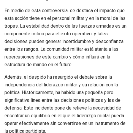
En medio de esta controversia, se destaca el impacto que
esta acción tiene en el personal militar y en la moral de las
tropas. La estabilidad dentro de las fuerzas armadas es un
componente crítico para el éxito operativo, y tales
decisiones pueden generar incertidumbre y desconfianza
entre los rangos. La comunidad militar está atenta a las
repercusiones de este cambio y cómo influirá en la
estructura de mando en el futuro.
Además, el despido ha resurgido el debate sobre la
independencia del liderazgo militar y su relación con la
política. Históricamente, ha habido una pequeña pero
significativa línea entre las decisiones políticas y las de
defensa. Este incidente pone de relieve la necesidad de
encontrar un equilibrio en el que el liderazgo militar pueda
operar efectivamente sin convertirse en un instrumento de
la política partidista.