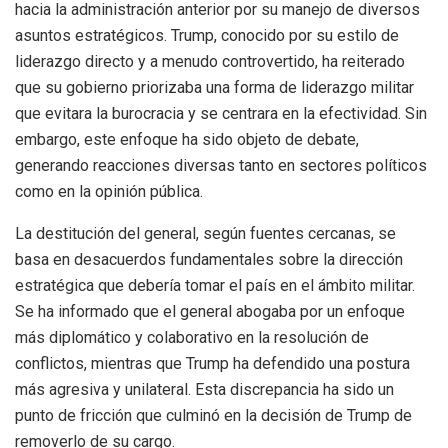
hacia la administración anterior por su manejo de diversos
asuntos estratégicos. Trump, conocido por su estilo de
liderazgo directo y a menudo controvertido, ha reiterado
que su gobierno priorizaba una forma de liderazgo militar
que evitara la burocracia y se centrara en la efectividad. Sin
embargo, este enfoque ha sido objeto de debate,
generando reacciones diversas tanto en sectores políticos
como en la opinión pública.
La destitución del general, según fuentes cercanas, se
basa en desacuerdos fundamentales sobre la dirección
estratégica que debería tomar el país en el ámbito militar.
Se ha informado que el general abogaba por un enfoque
más diplomático y colaborativo en la resolución de
conflictos, mientras que Trump ha defendido una postura
más agresiva y unilateral. Esta discrepancia ha sido un
punto de fricción que culminó en la decisión de Trump de
removerlo de su cargo.