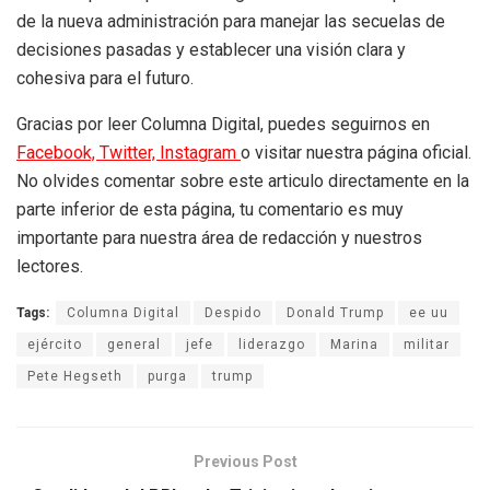
de la nueva administración para manejar las secuelas de
decisiones pasadas y establecer una visión clara y
cohesiva para el futuro.
Gracias por leer Columna Digital, puedes seguirnos en
Facebook,
Twitter,
Instagram
o visitar nuestra página oficial.
No olvides comentar sobre este articulo directamente en la
parte inferior de esta página, tu comentario es muy
importante para nuestra área de redacción y nuestros
lectores.
Tags:
Columna Digital
Despido
Donald Trump
ee uu
ejército
general
jefe
liderazgo
Marina
militar
Pete Hegseth
purga
trump
Previous Post