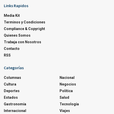
Links Rapidos
Media Kit
Terminos y Condiciones
Compliance & Copyright
Quienes Somos
Trabaja con Nosotros
Contacto
RSS
Categorías
Columnas
Nacional
Cultura
Negocios
Deportes
Política
Estados
Salud
Gastronomía
Tecnología
Internacional
Viajes