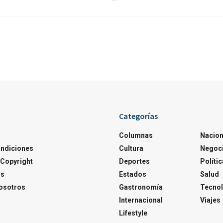
Categorías
Columnas
Nacion
ondiciones
Cultura
Negoc
Copyright
Deportes
Polític
os
Estados
Salud
osotros
Gastronomía
Tecnol
Internacional
Viajes
Lifestyle