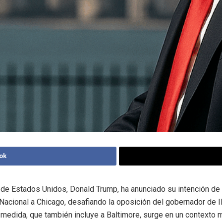
ok
 de Estados Unidos, Donald Trump, ha anunciado su intención de 
Nacional a Chicago, desafiando la oposición del gobernador de Ill
a medida, que también incluye a Baltimore, surge en un contexto