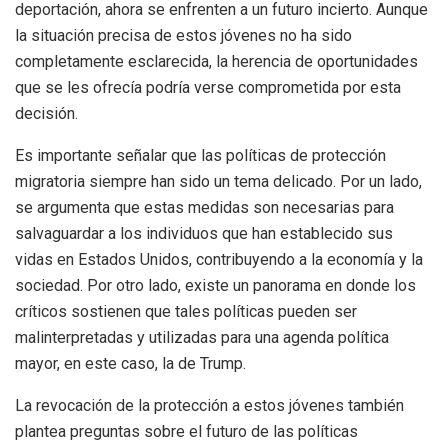
deportación, ahora se enfrenten a un futuro incierto. Aunque
la situación precisa de estos jóvenes no ha sido
completamente esclarecida, la herencia de oportunidades
que se les ofrecía podría verse comprometida por esta
decisión.
Es importante señalar que las políticas de protección
migratoria siempre han sido un tema delicado. Por un lado,
se argumenta que estas medidas son necesarias para
salvaguardar a los individuos que han establecido sus
vidas en Estados Unidos, contribuyendo a la economía y la
sociedad. Por otro lado, existe un panorama en donde los
críticos sostienen que tales políticas pueden ser
malinterpretadas y utilizadas para una agenda política
mayor, en este caso, la de Trump.
La revocación de la protección a estos jóvenes también
plantea preguntas sobre el futuro de las políticas