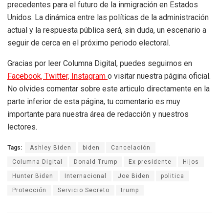
precedentes para el futuro de la inmigración en Estados
Unidos. La dinámica entre las políticas de la administración
actual y la respuesta pública será, sin duda, un escenario a
seguir de cerca en el próximo periodo electoral.
Gracias por leer Columna Digital, puedes seguirnos en
Facebook,
Twitter,
Instagram
o visitar nuestra página oficial.
No olvides comentar sobre este articulo directamente en la
parte inferior de esta página, tu comentario es muy
importante para nuestra área de redacción y nuestros
lectores.
Tags:
Ashley Biden
biden
Cancelación
Columna Digital
Donald Trump
Ex presidente
Hijos
Hunter Biden
Internacional
Joe Biden
politica
Protección
Servicio Secreto
trump