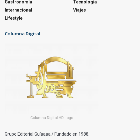
Gastronomía
Tecnología
Internacional
Viajes
Lifestyle
Columna Digital
Columna Digital HD Logo
Grupo Editorial Guíaaaa / Fundado en 1988.