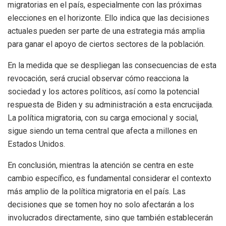
migratorias en el país, especialmente con las próximas
elecciones en el horizonte. Ello indica que las decisiones
actuales pueden ser parte de una estrategia más amplia
para ganar el apoyo de ciertos sectores de la población.
En la medida que se despliegan las consecuencias de esta
revocación, será crucial observar cómo reacciona la
sociedad y los actores políticos, así como la potencial
respuesta de Biden y su administración a esta encrucijada.
La política migratoria, con su carga emocional y social,
sigue siendo un tema central que afecta a millones en
Estados Unidos.
En conclusión, mientras la atención se centra en este
cambio específico, es fundamental considerar el contexto
más amplio de la política migratoria en el país. Las
decisiones que se tomen hoy no solo afectarán a los
involucrados directamente, sino que también establecerán