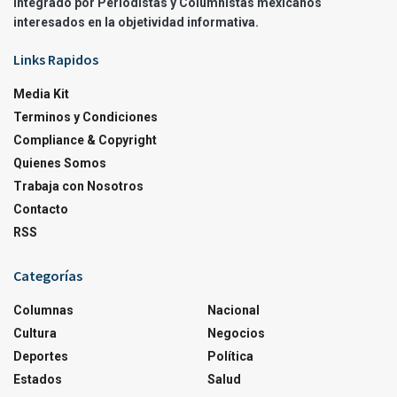
integrado por Periodistas y Columnistas mexicanos
interesados en la objetividad informativa.
Links Rapidos
Media Kit
Terminos y Condiciones
Compliance & Copyright
Quienes Somos
Trabaja con Nosotros
Contacto
RSS
Categorías
Columnas
Nacional
Cultura
Negocios
Deportes
Política
Estados
Salud