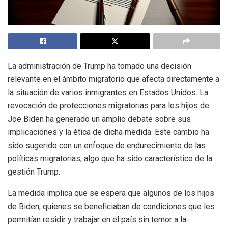
La administración de Trump ha tomado una decisión
relevante en el ámbito migratorio que afecta directamente a
la situación de varios inmigrantes en Estados Unidos. La
revocación de protecciones migratorias para los hijos de
Joe Biden ha generado un amplio debate sobre sus
implicaciones y la ética de dicha medida. Este cambio ha
sido sugerido con un enfoque de endurecimiento de las
políticas migratorias, algo que ha sido característico de la
gestión Trump.
La medida implica que se espera que algunos de los hijos
de Biden, quienes se beneficiaban de condiciones que les
permitían residir y trabajar en el país sin temor a la