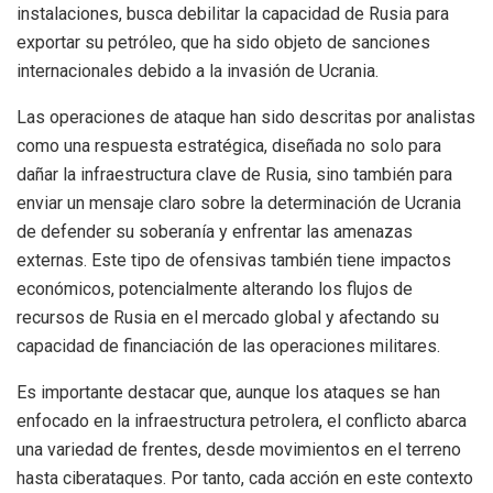
instalaciones, busca debilitar la capacidad de Rusia para
exportar su petróleo, que ha sido objeto de sanciones
internacionales debido a la invasión de Ucrania.
Las operaciones de ataque han sido descritas por analistas
como una respuesta estratégica, diseñada no solo para
dañar la infraestructura clave de Rusia, sino también para
enviar un mensaje claro sobre la determinación de Ucrania
de defender su soberanía y enfrentar las amenazas
externas. Este tipo de ofensivas también tiene impactos
económicos, potencialmente alterando los flujos de
recursos de Rusia en el mercado global y afectando su
capacidad de financiación de las operaciones militares.
Es importante destacar que, aunque los ataques se han
enfocado en la infraestructura petrolera, el conflicto abarca
una variedad de frentes, desde movimientos en el terreno
hasta ciberataques. Por tanto, cada acción en este contexto