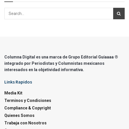
Columna Digital es una marca de Grupo Editorial Guíaaaa ®
integrado por Periodistas y Columnistas mexicanos
interesados en la objetividad informativa.
Links Rapidos
Media Kit
Terminos y Condiciones
Compliance & Copyright
Quienes Somos
Trabaja con Nosotros