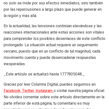
no solo se mide por sus efectos inmediatos, sino también
por las repercusiones a largo plazo que puede generar en
la región y más allá.
En la actualidad, las tensiones continúan elevándose y las
reacciones internacionales ante estas acciones son vitales
para comprender los posibles desenlaces de este conflicto
prolongado. La situación actual requiere un seguimiento
cercano, puesto que en un conflicto de tal magnitud, cada
movimiento cuenta y puede desencadenar respuestas
inesperadas.
_Este artículo se actualizó hasta 1777835048._
Gracias por leer Columna Digital, puedes seguirnos en
Facebook,
Twitter,
Instagram
o visitar nuestra página oficial.
No olvides comentar sobre este articulo directamente en la
parte inferior de esta página, tu comentario es muy