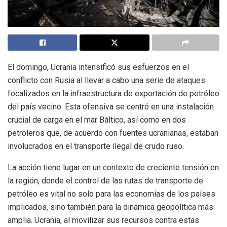
El domingo, Ucrania intensificó sus esfuerzos en el
conflicto con Rusia al llevar a cabo una serie de ataques
focalizados en la infraestructura de exportación de petróleo
del país vecino. Esta ofensiva se centró en una instalación
crucial de carga en el mar Báltico, así como en dos
petroleros que, de acuerdo con fuentes ucranianas, estaban
involucrados en el transporte ilegal de crudo ruso.
La acción tiene lugar en un contexto de creciente tensión en
la región, donde el control de las rutas de transporte de
petróleo es vital no solo para las economías de los países
implicados, sino también para la dinámica geopolítica más
amplia. Ucrania, al movilizar sus recursos contra estas