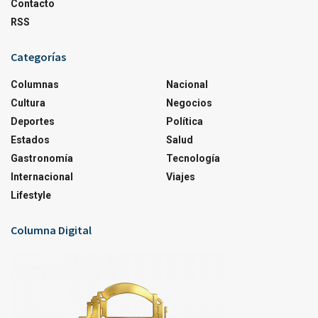
Contacto
RSS
Categorías
Columnas
Nacional
Cultura
Negocios
Deportes
Política
Estados
Salud
Gastronomía
Tecnología
Internacional
Viajes
Lifestyle
Columna Digital