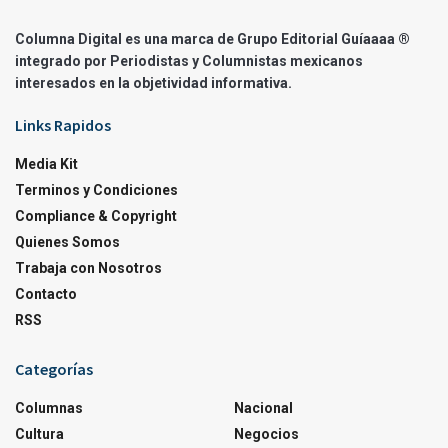
Columna Digital es una marca de Grupo Editorial Guíaaaa ®
integrado por Periodistas y Columnistas mexicanos
interesados en la objetividad informativa.
Links Rapidos
Media Kit
Terminos y Condiciones
Compliance & Copyright
Quienes Somos
Trabaja con Nosotros
Contacto
RSS
Categorías
Columnas
Nacional
Cultura
Negocios