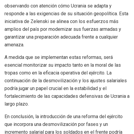
observando con atención cómo Ucrania se adapta y
responde a las exigencias de su situación geopolítica. Esta
iniciativa de Zelenski se alinea con los esfuerzos más
amplios del país por modernizar sus fuerzas armadas y
garantizar una preparación adecuada frente a cualquier
amenaza.
A medida que se implementan estas reformas, será
esencial monitorizar su impacto tanto en la moral de las
tropas como en la eficacia operativa del ejército. La
continuación de la desmovilización y los ajustes salariales
podría jugar un papel crucial en la estabilidad y el
fortalecimiento de las capacidades defensivas de Ucrania a
largo plazo.
En conclusión, la introducción de una reforma del ejército
que incorpora una desmovilización por fases y un
incremento salarial para los soldados en el frente podría