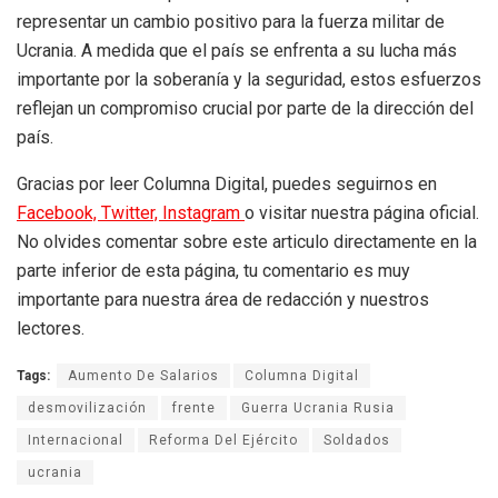
representar un cambio positivo para la fuerza militar de
Ucrania. A medida que el país se enfrenta a su lucha más
importante por la soberanía y la seguridad, estos esfuerzos
reflejan un compromiso crucial por parte de la dirección del
país.
Gracias por leer Columna Digital, puedes seguirnos en
Facebook,
Twitter,
Instagram
o visitar nuestra página oficial.
No olvides comentar sobre este articulo directamente en la
parte inferior de esta página, tu comentario es muy
importante para nuestra área de redacción y nuestros
lectores.
Tags:
Aumento De Salarios
Columna Digital
desmovilización
frente
Guerra Ucrania Rusia
Internacional
Reforma Del Ejército
Soldados
ucrania