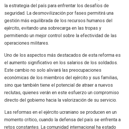
la estrategia del país para enfrentar los desafíos de
seguridad. La desmovilización por fases permitirá una
gestión más equilibrada de los recursos humanos del
ejército, evitando una sobrecarga en las tropas y
permitiendo un mejor control sobre la efectividad de las
operaciones militares.
Uno de los aspectos más destacados de esta reforma es
el aumento significativo en los salarios de los soldados.
Este cambio no solo aliviará las preocupaciones
económicas de los miembros del ejército y sus familias,
sino que también tiene el potencial de atraer a nuevos
reclutas, quienes verán en este esfuerzo un compromiso
directo del gobierno hacia la valorización de su servicio.
Las reformas en el ejército ucraniano se producen en un
momento crítico, cuando la defensa del país se enfrenta a
retos constantes. La comunidad internacional ha estado