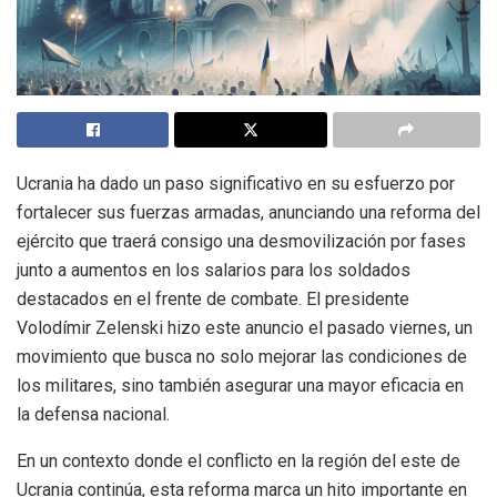
Ucrania ha dado un paso significativo en su esfuerzo por
fortalecer sus fuerzas armadas, anunciando una reforma del
ejército que traerá consigo una desmovilización por fases
junto a aumentos en los salarios para los soldados
destacados en el frente de combate. El presidente
Volodímir Zelenski hizo este anuncio el pasado viernes, un
movimiento que busca no solo mejorar las condiciones de
los militares, sino también asegurar una mayor eficacia en
la defensa nacional.
En un contexto donde el conflicto en la región del este de
Ucrania continúa, esta reforma marca un hito importante en