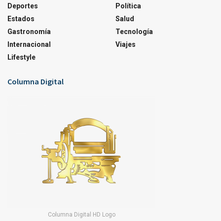
Deportes
Política
Estados
Salud
Gastronomía
Tecnología
Internacional
Viajes
Lifestyle
Columna Digital
Columna Digital HD Logo