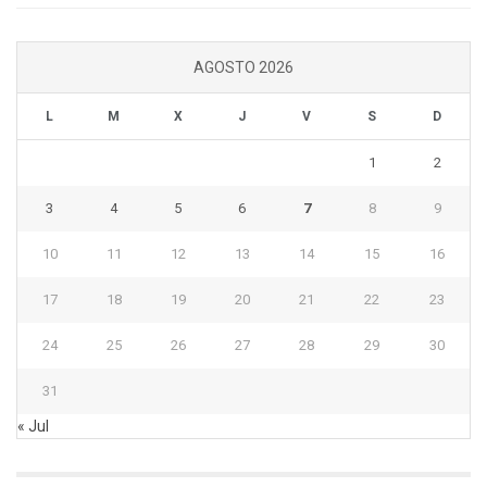
AGOSTO 2026
L
M
X
J
V
S
D
1
2
3
4
5
6
7
8
9
10
11
12
13
14
15
16
17
18
19
20
21
22
23
24
25
26
27
28
29
30
31
« Jul