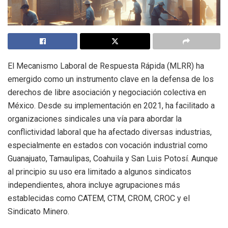
El Mecanismo Laboral de Respuesta Rápida (MLRR) ha
emergido como un instrumento clave en la defensa de los
derechos de libre asociación y negociación colectiva en
México. Desde su implementación en 2021, ha facilitado a
organizaciones sindicales una vía para abordar la
conflictividad laboral que ha afectado diversas industrias,
especialmente en estados con vocación industrial como
Guanajuato, Tamaulipas, Coahuila y San Luis Potosí. Aunque
al principio su uso era limitado a algunos sindicatos
independientes, ahora incluye agrupaciones más
establecidas como CATEM, CTM, CROM, CROC y el
Sindicato Minero.