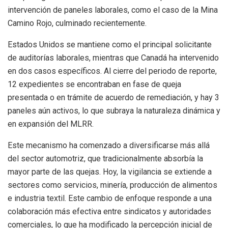
intervención de paneles laborales, como el caso de la Mina
Camino Rojo, culminado recientemente.
Estados Unidos se mantiene como el principal solicitante
de auditorías laborales, mientras que Canadá ha intervenido
en dos casos específicos. Al cierre del periodo de reporte,
12 expedientes se encontraban en fase de queja
presentada o en trámite de acuerdo de remediación, y hay 3
paneles aún activos, lo que subraya la naturaleza dinámica y
en expansión del MLRR.
Este mecanismo ha comenzado a diversificarse más allá
del sector automotriz, que tradicionalmente absorbía la
mayor parte de las quejas. Hoy, la vigilancia se extiende a
sectores como servicios, minería, producción de alimentos
e industria textil. Este cambio de enfoque responde a una
colaboración más efectiva entre sindicatos y autoridades
comerciales, lo que ha modificado la percepción inicial de