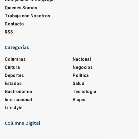
Quienes Somos
Trabaja con Nosotros
Contacto
RSS
Categorías
Columnas
Nacional
Cultura
Negocios
Deportes
Política
Estados
Salud
Gastronomía
Tecnología
Internacional
Viajes
Lifestyle
Columna Digital