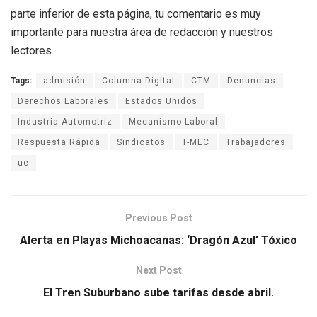
parte inferior de esta página, tu comentario es muy
importante para nuestra área de redacción y nuestros
lectores.
Tags:
admisión
Columna Digital
CTM
Denuncias
Derechos Laborales
Estados Unidos
Industria Automotriz
Mecanismo Laboral
Respuesta Rápida
Sindicatos
T-MEC
Trabajadores
ue
Previous Post
Alerta en Playas Michoacanas: ‘Dragón Azul’ Tóxico
Next Post
El Tren Suburbano sube tarifas desde abril.