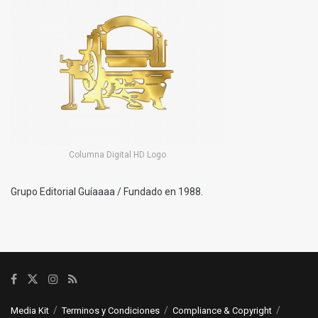
Columna Digital HD Logo
Grupo Editorial Guíaaaa / Fundado en 1988.
Media Kit
Terminos y Condiciones
Compliance & Copyright