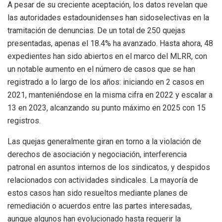
A pesar de su creciente aceptación, los datos revelan que
las autoridades estadounidenses han sidoselectivas en la
tramitación de denuncias. De un total de 250 quejas
presentadas, apenas el 18.4% ha avanzado. Hasta ahora, 48
expedientes han sido abiertos en el marco del MLRR, con
un notable aumento en el número de casos que se han
registrado a lo largo de los años: iniciando en 2 casos en
2021, manteniéndose en la misma cifra en 2022 y escalar a
13 en 2023, alcanzando su punto máximo en 2025 con 15
registros.
Las quejas generalmente giran en torno a la violación de
derechos de asociación y negociación, interferencia
patronal en asuntos internos de los sindicatos, y despidos
relacionados con actividades sindicales. La mayoría de
estos casos han sido resueltos mediante planes de
remediación o acuerdos entre las partes interesadas,
aunque algunos han evolucionado hasta requerir la