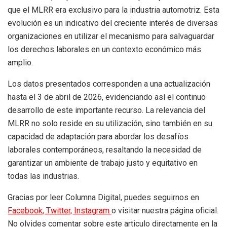
que el MLRR era exclusivo para la industria automotriz. Esta
evolución es un indicativo del creciente interés de diversas
organizaciones en utilizar el mecanismo para salvaguardar
los derechos laborales en un contexto económico más
amplio.
Los datos presentados corresponden a una actualización
hasta el 3 de abril de 2026, evidenciando así el continuo
desarrollo de este importante recurso. La relevancia del
MLRR no solo reside en su utilización, sino también en su
capacidad de adaptación para abordar los desafíos
laborales contemporáneos, resaltando la necesidad de
garantizar un ambiente de trabajo justo y equitativo en
todas las industrias.
Gracias por leer Columna Digital, puedes seguirnos en
Facebook,
Twitter,
Instagram
o visitar nuestra página oficial.
No olvides comentar sobre este articulo directamente en la