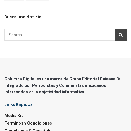
Busca una Noticia
Columna Digital es una marca de Grupo Editorial Guíaaaa ®
integrado por Periodistas y Columnistas mexicanos
interesados en la objetividad informativa.
Links Rapidos
Media Kit
Terminos y Condiciones
Compliance & Copyright