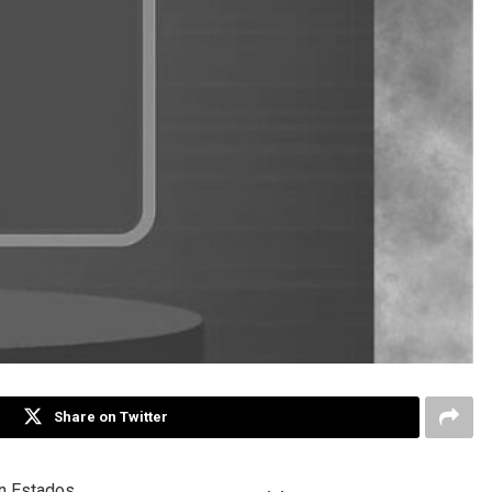
Share on Twitter
en Estados