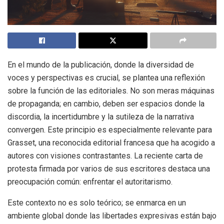
En el mundo de la publicación, donde la diversidad de
voces y perspectivas es crucial, se plantea una reflexión
sobre la función de las editoriales. No son meras máquinas
de propaganda; en cambio, deben ser espacios donde la
discordia, la incertidumbre y la sutileza de la narrativa
convergen. Este principio es especialmente relevante para
Grasset, una reconocida editorial francesa que ha acogido a
autores con visiones contrastantes. La reciente carta de
protesta firmada por varios de sus escritores destaca una
preocupación común: enfrentar el autoritarismo.
Este contexto no es solo teórico; se enmarca en un
ambiente global donde las libertades expresivas están bajo