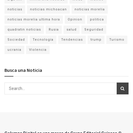
noticias
noticias michoacan
noticias morelia
noticias morelia ultima hora
Opinion
politica
quadratin noticias
Rusia
salud
Seguridad
Sociedad
Tecnología
Tendencias
trump
Turismo
ucrania
Violencia
Busca una Noticia