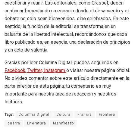
cuestionar y reunir. Las editoriales, como Grasset, deben
continuar fomentando un espacio donde el desacuerdo y el
debate no solo sean bienvenidos, sino celebrados. En este
sentido, la función de la editorial se transforma en un
baluarte de la libertad intelectual, recordándonos que cada
libro publicado es, en esencia, una declaración de principios
y un acto de valentía.
Gracias por leer Columna Digital, puedes seguirnos en
Facebook,
Twitter,
Instagram
o visitar nuestra página oficial.
No olvides comentar sobre este articulo directamente en la
parte inferior de esta página, tu comentario es muy
importante para nuestra área de redacción y nuestros
lectores.
Tags:
Columna Digital
Cultura
Francia
Frontera
guerra
Literatura
Manifiesto