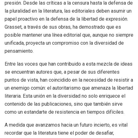
presión. Desde las críticas a la censura hasta la defensa de
la pluralidad en la literatura, las editoriales deben asumir un
papel proactivo en la defensa de la libertad de expresión.
Grasset, a través de sus obras, ha demostrado que es
posible mantener una línea editorial que, aunque no siempre
unificada, proyecta un compromiso con la diversidad de
pensamiento.
Entre las voces que han contribuido a esta mezcla de ideas
se encuentran autores que, a pesar de sus diferentes
puntos de vista, han coincidido en la necesidad de resistir a
un enemigo común: el autoritarismo que amenaza la libertad
literaria. Esta unión en la diversidad no solo enriquece el
contenido de las publicaciones, sino que también sirve
como un estandarte de resistencia en tiempos difíciles.
A medida que avanzamos hacia un futuro incierto, es vital
recordar que la literatura tiene el poder de desafiar,