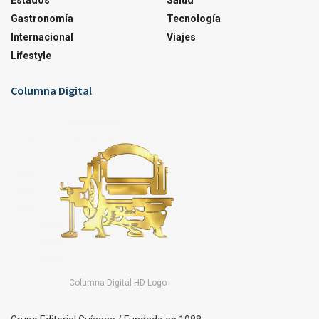
Estados
Salud
Gastronomía
Tecnología
Internacional
Viajes
Lifestyle
Columna Digital
Columna Digital HD Logo