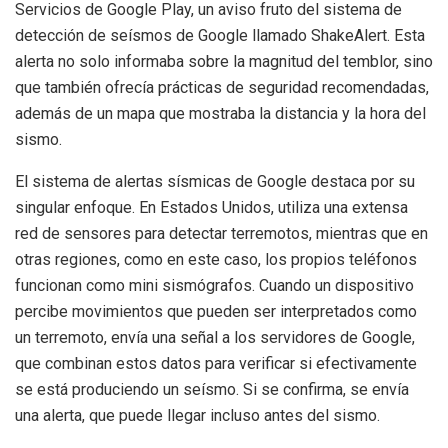
Servicios de Google Play, un aviso fruto del sistema de
detección de seísmos de Google llamado ShakeAlert. Esta
alerta no solo informaba sobre la magnitud del temblor, sino
que también ofrecía prácticas de seguridad recomendadas,
además de un mapa que mostraba la distancia y la hora del
sismo.
El sistema de alertas sísmicas de Google destaca por su
singular enfoque. En Estados Unidos, utiliza una extensa
red de sensores para detectar terremotos, mientras que en
otras regiones, como en este caso, los propios teléfonos
funcionan como mini sismógrafos. Cuando un dispositivo
percibe movimientos que pueden ser interpretados como
un terremoto, envía una señal a los servidores de Google,
que combinan estos datos para verificar si efectivamente
se está produciendo un seísmo. Si se confirma, se envía
una alerta, que puede llegar incluso antes del sismo.