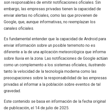
son responsables de emitir notificaciones oficiales. Sin
embargo, las empresas privadas tienen la capacidad de
enviar alertas no oficiales, como las que provienen de
Google, que, aunque informativas, no reemplazan los
canales oficiales.
Es fundamental entender que la capacidad de Android para
enviar información sobre un posible terremoto no es
diferente a la de una aplicación meteorológica que informa
sobre lluvia en la zona. Las notificaciones de Google actúan
como un complemento a los sistemas oficiales, ilustrando
tanto la velocidad de la tecnología moderna como las
preocupaciones sobre la responsabilidad de las empresas
privadas al informar a la población sobre eventos de tal
gravedad.
Este contenido se basa en información de la fecha original
de publicación, el 14 de julio de 2025.