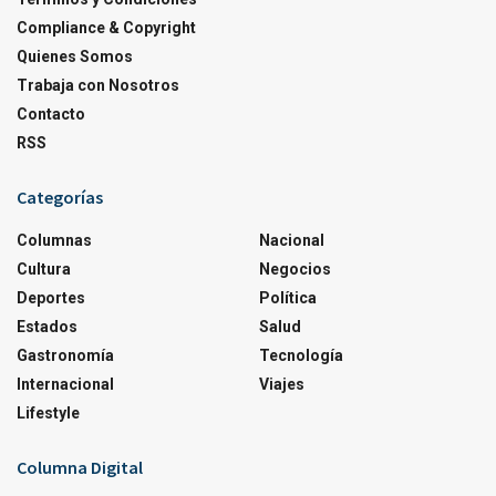
Compliance & Copyright
Quienes Somos
Trabaja con Nosotros
Contacto
RSS
Categorías
Columnas
Nacional
Cultura
Negocios
Deportes
Política
Estados
Salud
Gastronomía
Tecnología
Internacional
Viajes
Lifestyle
Columna Digital