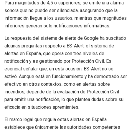
Para magnitudes de 4,5 o superiores, se emite una alarma
sonora que no puede ser silenciada, asegurando que la
información llegue a los usuarios, mientras que magnitudes
inferiores generan solo notificaciones informativas.
La respuesta del sistema de alerta de Google ha suscitado
algunas preguntas respecto a ES-Alert, el sistema de
alertas en España, que opera con tres niveles de
notificación y es gestionado por Protección Civil. Es
esencial señalar que, en esta ocasión, ES-Alert no se
activó. Aunque está en funcionamiento y ha demostrado ser
efectivo en otros contextos, como en alertas sobre
incendios, depende de la evaluación de Protección Civil
para emitir una notificación, lo que plantea dudas sobre su
eficacia en situaciones apremiantes.
El marco legal que regula estas alertas en España
establece que únicamente las autoridades competentes