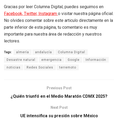
Gracias por leer Columna Digital, puedes seguirnos en
Facebook,
Twitter,
Instagram
o visitar nuestra página oficial.
No olvides comentar sobre este articulo directamente en la
parte inferior de esta página, tu comentario es muy
importante para nuestra área de redacción y nuestros
lectores.
Tags:
almería
andalucía
Columna Digital
Desastre natural
emergencia
Google
Información
noticias
Redes Sociales
terremoto
Previous Post
¿Quién triunfó en el Medio Maratón CDMX 2025?
Next Post
UE intensifica su presión sobre México