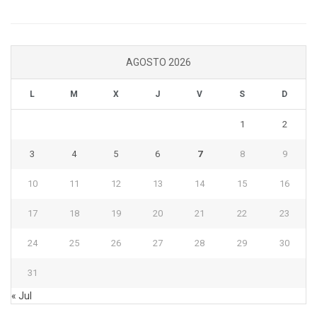
AGOSTO 2026
L
M
X
J
V
S
D
1
2
3
4
5
6
7
8
9
10
11
12
13
14
15
16
17
18
19
20
21
22
23
24
25
26
27
28
29
30
31
« Jul