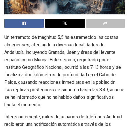
Un terremoto de magnitud 5,5 ha estremecido las costas
almerienses, afectando a diversas localidades de
Andalucía, incluyendo Granada, Jaén y áreas del levante
español como Murcia. Este seísmo, registrado por el
Instituto Geográfico Nacional, ocurrió a las 7:13 horas y se
localizó a dos kilómetros de profundidad en el Cabo de
Palos, causando reacciones inmediatas en la población.
Las réplicas posteriores se sintieron hasta las 8:49, aunque
se ha informado que no ha habido daños significativos
hasta el momento.
Interesantemente, miles de usuarios de teléfonos Android
recibieron una notificación automática a través de los