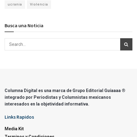
ucrania
Violencia
Busca una Noticia
Columna Digital es una marca de Grupo Editorial Guíaaaa ®
integrado por Periodistas y Columnistas mexicanos
interesados en la objetividad informativa.
Links Rapidos
Media Kit
Terminos y Condiciones