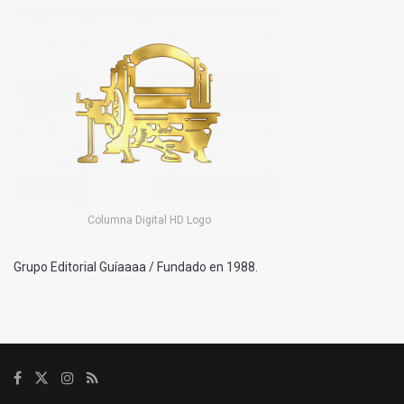
Columna Digital HD Logo
Grupo Editorial Guíaaaa / Fundado en 1988.