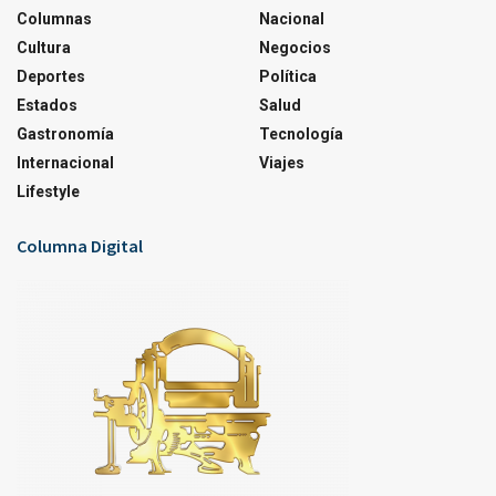
Columnas
Nacional
Cultura
Negocios
Deportes
Política
Estados
Salud
Gastronomía
Tecnología
Internacional
Viajes
Lifestyle
Columna Digital