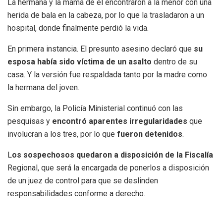
La hermana y la mamá de él encontraron a la menor con una
herida de bala en la cabeza, por lo que la trasladaron a un
hospital, donde finalmente perdió la vida.
En primera instancia. El presunto asesino declaró que
su
esposa había sido víctima de un asalto
dentro de su
casa. Y la versión fue respaldada tanto por la madre como
la hermana del joven.
Sin embargo, la Policía Ministerial continuó con las
pesquisas y
encontró aparentes irregularidades
que
involucran a los tres, por lo que
fueron detenidos
.
L
os sospechosos quedaron a disposición de la Fiscalía
Regional, que será la encargada de ponerlos a disposición
de un juez de control para que se deslinden
responsabilidades conforme a derecho.