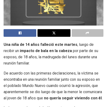
Una niña de 14 años falleció este martes
, luego de
recibir un
impacto de bala en la cabeza
por parte de su
esposo, de 18 años, la madrugada del lunes durante una
reunión familiar.
De acuerdo con las primeras declaraciones, la víctima se
encontraba en una reunión familiar junto con su esposo en
el poblado Mundo Nuevo cuando ocurrió la agresión, que
aparentemente se dio luego de que la menor le comunicara
al joven de 18 años que
no quería seguir viviendo con él
.