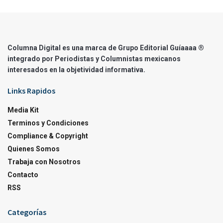
Columna Digital es una marca de Grupo Editorial Guíaaaa ®
integrado por Periodistas y Columnistas mexicanos
interesados en la objetividad informativa.
Links Rapidos
Media Kit
Terminos y Condiciones
Compliance & Copyright
Quienes Somos
Trabaja con Nosotros
Contacto
RSS
Categorías