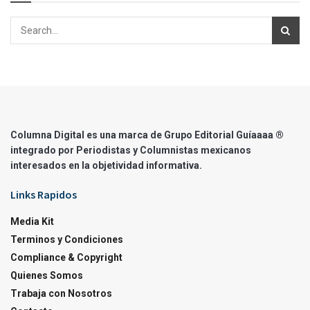
Columna Digital es una marca de Grupo Editorial Guíaaaa ®
integrado por Periodistas y Columnistas mexicanos
interesados en la objetividad informativa.
Links Rapidos
Media Kit
Terminos y Condiciones
Compliance & Copyright
Quienes Somos
Trabaja con Nosotros