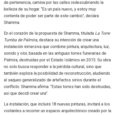
de pertenencia, camina por las calles redescubriendo la
belleza de su hogar. “Es un país nuevo, y estoy muy
contenta de poder ser parte de este cambio”, declara
Shamma.
En el corazón de la propuesta de Shamma, titulada
La Torre
Tumba de Palmira
, destaca su intención de crear una
instalación inmersiva que combine pintura, arquitectura, luz,
sonido y olor, basada en las antiguas torres funerarias de
Palmira, destruidas por el Estado Islámico en 2015. Su obra
no solo busca responder a la pérdida cultural, sino que
también explora la posibilidad de reconstrucción, aludiendo
al saqueo generalizado de artefactos sirios durante el
conflicto. Shamma afirma: “Estas torres han sido destruidas,
así que decidí crear una”.
La instalación, que incluirá 18 nuevas pinturas, invitará a los
visitantes a recorrer un espacio arquitectónico creado por la