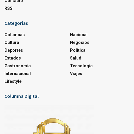
Contacto
RSS
Categorías
Columnas
Nacional
Cultura
Negocios
Deportes
Política
Estados
Salud
Gastronomía
Tecnología
Internacional
Viajes
Lifestyle
Columna Digital