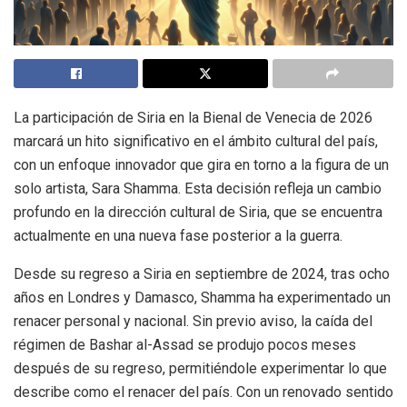
La participación de Siria en la Bienal de Venecia de 2026
marcará un hito significativo en el ámbito cultural del país,
con un enfoque innovador que gira en torno a la figura de un
solo artista, Sara Shamma. Esta decisión refleja un cambio
profundo en la dirección cultural de Siria, que se encuentra
actualmente en una nueva fase posterior a la guerra.
Desde su regreso a Siria en septiembre de 2024, tras ocho
años en Londres y Damasco, Shamma ha experimentado un
renacer personal y nacional. Sin previo aviso, la caída del
régimen de Bashar al-Assad se produjo pocos meses
después de su regreso, permitiéndole experimentar lo que
describe como el renacer del país. Con un renovado sentido