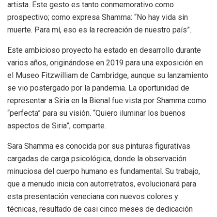
artista. Este gesto es tanto conmemorativo como
prospectivo; como expresa Shamma: “No hay vida sin
muerte. Para mí, eso es la recreación de nuestro país”.
Este ambicioso proyecto ha estado en desarrollo durante
varios años, originándose en 2019 para una exposición en
el Museo Fitzwilliam de Cambridge, aunque su lanzamiento
se vio postergado por la pandemia. La oportunidad de
representar a Siria en la Bienal fue vista por Shamma como
“perfecta” para su visión. “Quiero iluminar los buenos
aspectos de Siria”, comparte.
Sara Shamma es conocida por sus pinturas figurativas
cargadas de carga psicológica, donde la observación
minuciosa del cuerpo humano es fundamental. Su trabajo,
que a menudo inicia con autorretratos, evolucionará para
esta presentación veneciana con nuevos colores y
técnicas, resultado de casi cinco meses de dedicación