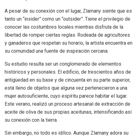
A pesar de su conexión con el lugar, Zlamany siente que es
tanto un “insider” como un “outsider”. Tiene el privilegio de
conocer las costumbres locales mientras disfruta de la
libertad de romper ciertas reglas. Rodeada de agricultores
y ganaderos que respetan su horario, la artista encuentra en
su comunidad una fuente de inspiración cercana.
Su estudio resulta ser un conglomerado de elementos
históricos y personales. El edificio, de trescientos años de
antigüedad en su base y de cincuenta en su parte superior,
está lleno de objetos que alguna vez pertenecieron a una
mujer autosuficiente, cuyo espíritu parece habitar el lugar.
Este verano, realizó un proceso artesanal de extracción de
aceite de oliva de sus propias aceitunas, intensificando así
su conexión con la tierra.
Sin embargo, no todo es idílico. Aunque Zlamany adora su