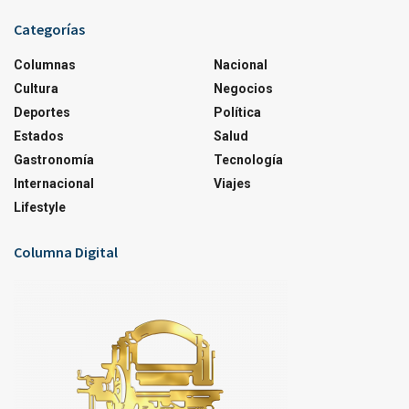
Categorías
Columnas
Nacional
Cultura
Negocios
Deportes
Política
Estados
Salud
Gastronomía
Tecnología
Internacional
Viajes
Lifestyle
Columna Digital