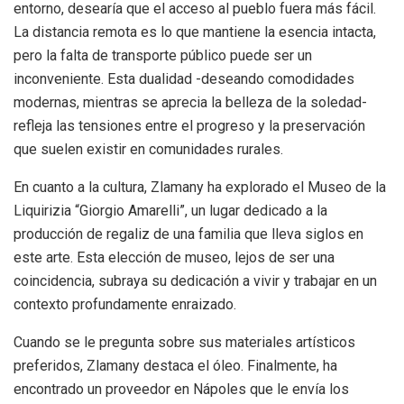
entorno, desearía que el acceso al pueblo fuera más fácil.
La distancia remota es lo que mantiene la esencia intacta,
pero la falta de transporte público puede ser un
inconveniente. Esta dualidad -deseando comodidades
modernas, mientras se aprecia la belleza de la soledad-
refleja las tensiones entre el progreso y la preservación
que suelen existir en comunidades rurales.
En cuanto a la cultura, Zlamany ha explorado el Museo de la
Liquirizia “Giorgio Amarelli”, un lugar dedicado a la
producción de regaliz de una familia que lleva siglos en
este arte. Esta elección de museo, lejos de ser una
coincidencia, subraya su dedicación a vivir y trabajar en un
contexto profundamente enraizado.
Cuando se le pregunta sobre sus materiales artísticos
preferidos, Zlamany destaca el óleo. Finalmente, ha
encontrado un proveedor en Nápoles que le envía los