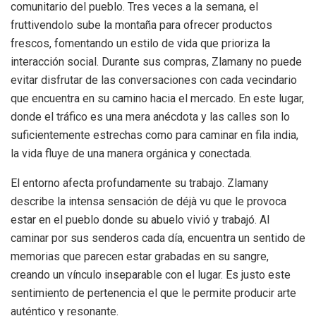
comunitario del pueblo. Tres veces a la semana, el
fruttivendolo sube la montaña para ofrecer productos
frescos, fomentando un estilo de vida que prioriza la
interacción social. Durante sus compras, Zlamany no puede
evitar disfrutar de las conversaciones con cada vecindario
que encuentra en su camino hacia el mercado. En este lugar,
donde el tráfico es una mera anécdota y las calles son lo
suficientemente estrechas como para caminar en fila india,
la vida fluye de una manera orgánica y conectada.
El entorno afecta profundamente su trabajo. Zlamany
describe la intensa sensación de déjà vu que le provoca
estar en el pueblo donde su abuelo vivió y trabajó. Al
caminar por sus senderos cada día, encuentra un sentido de
memorias que parecen estar grabadas en su sangre,
creando un vínculo inseparable con el lugar. Es justo este
sentimiento de pertenencia el que le permite producir arte
auténtico y resonante.