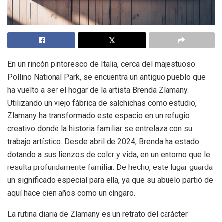
En un rincón pintoresco de Italia, cerca del majestuoso
Pollino National Park, se encuentra un antiguo pueblo que
ha vuelto a ser el hogar de la artista Brenda Zlamany.
Utilizando un viejo fábrica de salchichas como estudio,
Zlamany ha transformado este espacio en un refugio
creativo donde la historia familiar se entrelaza con su
trabajo artístico. Desde abril de 2024, Brenda ha estado
dotando a sus lienzos de color y vida, en un entorno que le
resulta profundamente familiar. De hecho, este lugar guarda
un significado especial para ella, ya que su abuelo partió de
aquí hace cien años como un cíngaro.
La rutina diaria de Zlamany es un retrato del carácter