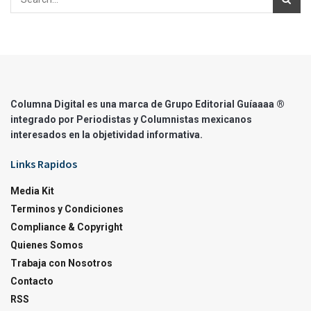
Columna Digital es una marca de Grupo Editorial Guíaaaa ®
integrado por Periodistas y Columnistas mexicanos
interesados en la objetividad informativa.
Links Rapidos
Media Kit
Terminos y Condiciones
Compliance & Copyright
Quienes Somos
Trabaja con Nosotros
Contacto
RSS