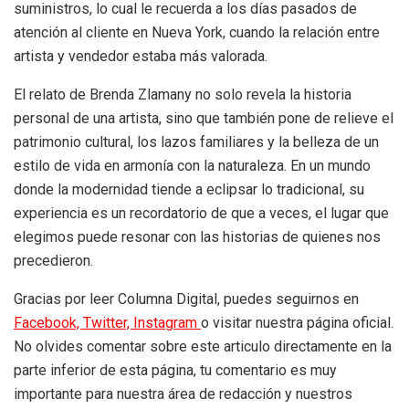
suministros, lo cual le recuerda a los días pasados de
atención al cliente en Nueva York, cuando la relación entre
artista y vendedor estaba más valorada.
El relato de Brenda Zlamany no solo revela la historia
personal de una artista, sino que también pone de relieve el
patrimonio cultural, los lazos familiares y la belleza de un
estilo de vida en armonía con la naturaleza. En un mundo
donde la modernidad tiende a eclipsar lo tradicional, su
experiencia es un recordatorio de que a veces, el lugar que
elegimos puede resonar con las historias de quienes nos
precedieron.
Gracias por leer Columna Digital, puedes seguirnos en
Facebook,
Twitter,
Instagram
o visitar nuestra página oficial.
No olvides comentar sobre este articulo directamente en la
parte inferior de esta página, tu comentario es muy
importante para nuestra área de redacción y nuestros