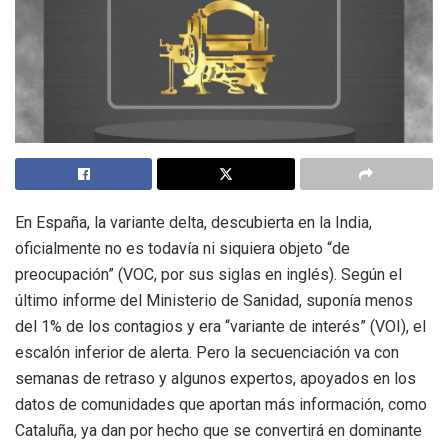
En España, la variante delta, descubierta en la India,
oficialmente no es todavía ni siquiera objeto “de
preocupación” (VOC, por sus siglas en inglés). Según el
último informe del Ministerio de Sanidad, suponía menos
del 1% de los contagios y era “variante de interés” (VOI), el
escalón inferior de alerta. Pero la secuenciación va con
semanas de retraso y algunos expertos, apoyados en los
datos de comunidades que aportan más información, como
Cataluña, ya dan por hecho que se convertirá en dominante