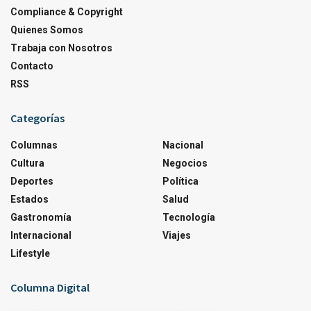
Compliance & Copyright
Quienes Somos
Trabaja con Nosotros
Contacto
RSS
Categorías
Columnas
Nacional
Cultura
Negocios
Deportes
Política
Estados
Salud
Gastronomía
Tecnología
Internacional
Viajes
Lifestyle
Columna Digital