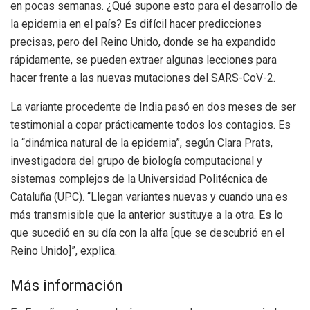
en pocas semanas. ¿Qué supone esto para el desarrollo de
la epidemia en el país? Es difícil hacer predicciones
precisas, pero del Reino Unido, donde se ha expandido
rápidamente, se pueden extraer algunas lecciones para
hacer frente a las nuevas mutaciones del SARS-CoV-2.
La variante procedente de India pasó en dos meses de ser
testimonial a copar prácticamente todos los contagios. Es
la “dinámica natural de la epidemia”, según Clara Prats,
investigadora del grupo de biología computacional y
sistemas complejos de la Universidad Politécnica de
Cataluña (UPC). “Llegan variantes nuevas y cuando una es
más transmisible que la anterior sustituye a la otra. Es lo
que sucedió en su día con la alfa [que se descubrió en el
Reino Unido]”, explica.
Más información