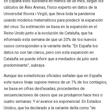
En España esto sucederá en menos de un mes, según los
cálculos de Álex Arenas, físico experto en datos de la
Universitat Rovira i Virgili, que lleva toda la pandemia
usando modelos matemáticos para predecir la expansión
del virus. Su estimación se basa en la expansión en el
Reino Unido junto a la evolución de Cataluña, que ha
informado esta semana de que un 20% de los nuevos
casos corresponden a la variante delta. “En España los
datos no son tan claros, pero con esta expansión en
Cataluña se puede inferir que a mediados de julio será
predominante”, subraya.
Aunque las estadísticas oficiales señalan que en España
este nuevo linaje supone menos de un 1% de los contagios,
se basa en cifras desfasadas, procedentes de
secuenciaciones de casos que se produjeron hace tres o
cuatro semanas. Y el avance es exponencial. En Estados
Unidos, que ha declarado a la variante delta como “de