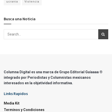
ucrania
Violencia
Busca una Noticia
Columna Digital es una marca de Grupo Editorial Guíaaaa ®
integrado por Periodistas y Columnistas mexicanos
interesados en la objetividad informativa.
Links Rapidos
Media Kit
Terminos y Condiciones