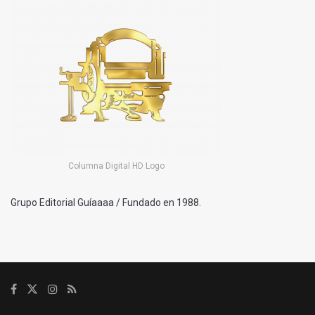
Columna Digital HD Logo
Grupo Editorial Guíaaaa / Fundado en 1988.