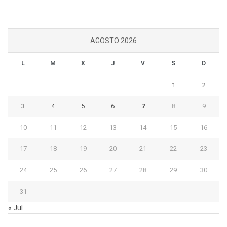
AGOSTO 2026
L
M
X
J
V
S
D
1
2
3
4
5
6
7
8
9
10
11
12
13
14
15
16
17
18
19
20
21
22
23
24
25
26
27
28
29
30
31
« Jul